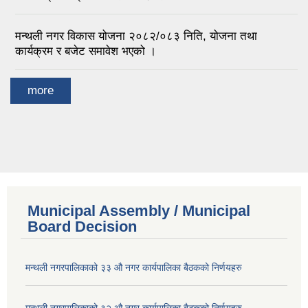
मन्थली नगर विकास योजना २०८२/०८३ निति, योजना तथा
कार्यक्रम र बजेट समावेश भएको ।
more
Municipal Assembly / Municipal
Board Decision
मन्थली नगरपालिकाको ३३ औ नगर कार्यपालिका बैठकको निर्णयहरु
मन्थली नगरपालिकाको ३२ औ नगर कार्यपालिका बैठकको निर्णयहरु