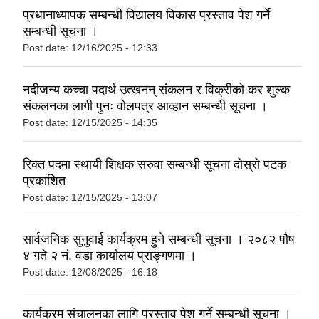
प्रधानाध्यापक सम्बन्धी विद्यालय विकास प्रस्ताव पेश गर्ने
सम्बन्धी सूचना ।
Post date:
12/16/2025 - 12:33
नदीजन्य कच्चा पदार्थ उत्खनन् संकलन र विक्रीको कर शुल्क
संकलनका लागी पुनः वोलपत्र आव्हान सम्बन्धी सूचना ।
Post date:
12/15/2025 - 14:35
रिक्त पदमा स्थायी शिक्षक सरुवा सम्बन्धी सूचना दोस्रो पटक
प्रकाशित
Post date:
12/15/2025 - 13:07
सार्वजनिक सुनुवाई कार्यक्रम हुने सम्बन्धी सूचना । २०८२ पौष
४ गते २ नं. वडा कार्यालय प्राङ्गणमा ।
Post date:
12/08/2025 - 16:18
कार्यक्रम संचालनका लागि प्रस्ताव पेश गर्ने सम्बन्धी सूचना ।