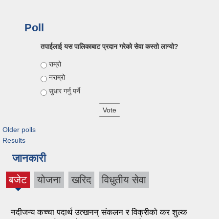
Poll
तपाईलाई यस पालिकाबाट प्रदान गरेको सेवा कस्तो लाग्यो?
Choices
राम्रो
नराम्रो
सुधार गर्नु पर्ने
Older polls
Results
जानकारी
बजेट
योजना
खरिद
विधुतीय सेवा
नदीजन्य कच्चा पदार्थ उत्खनन् संकलन र विक्रीको कर शुल्क