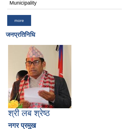
Municipality
more
जनप्रतिनिधि
श्री लब श्रेष्ठ
नगर प्रमुख