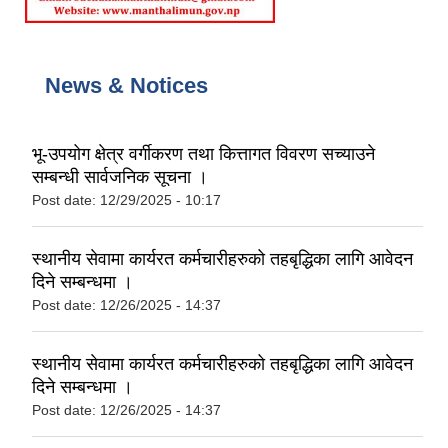
News & Notices
भू-उपयोग क्षेत्र वर्गीकरण तथा कित्तागत विवरण सच्याउने
सम्बन्धी सार्वजनिक सूचना ।
Post date:
12/29/2025 - 10:17
स्थानीय सेवामा कार्यरत कर्मचारीहरुको तहबृद्धिका लागि आवेदन
दिने सम्बन्धमा ।
Post date:
12/26/2025 - 14:37
स्थानीय सेवामा कार्यरत कर्मचारीहरुको तहबृद्धिका लागि आवेदन
दिने सम्बन्धमा ।
Post date:
12/26/2025 - 14:37