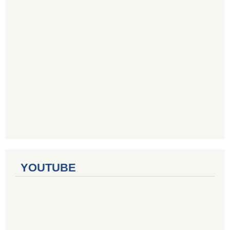
YOUTUBE