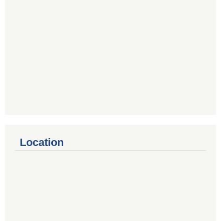
Location