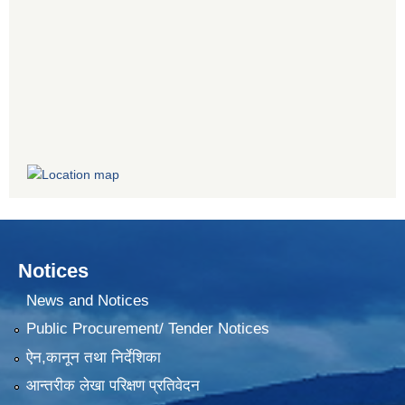
Notices
News and Notices
Public Procurement/ Tender Notices
ऐन,कानून तथा निर्देशिका
आन्तरीक लेखा परिक्षण प्रतिवेदन