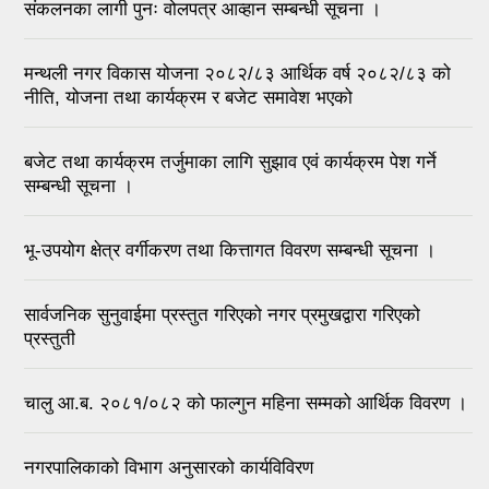
संकलनका लागी पुनः वोलपत्र आव्हान सम्बन्धी सूचना ।
मन्थली नगर विकास योजना २०८२/८३ आर्थिक वर्ष २०८२/८३ को
नीति, योजना तथा कार्यक्रम र बजेट समावेश भएको
बजेट तथा कार्यक्रम तर्जुमाका लागि सुझाव एवं कार्यक्रम पेश गर्ने
सम्बन्धी सूचना ।
भू-उपयोग क्षेत्र वर्गीकरण तथा कित्तागत विवरण सम्बन्धी सूचना ।
सार्वजनिक सुनुवाईमा प्रस्तुत गरिएको नगर प्रमुखद्वारा गरिएको
प्रस्तुती
चालु आ.ब. २०८१/०८२ को फाल्गुन महिना सम्मको आर्थिक विवरण ।
नगरपालिकाको विभाग अनुसारको कार्यविविरण