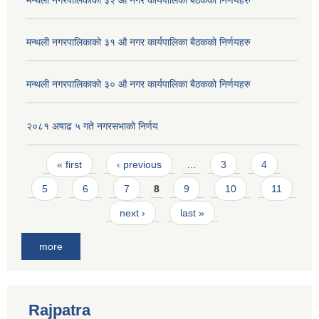
मन्थली नगरपालिकाको ३१ औ नगर कार्यपालिका बैठकको निर्णयहरु
मन्थली नगरपालिकाको ३० औ नगर कार्यपालिका बैठकको निर्णयहरु
२०८१ अषाढ ५ गते नगरसभाको निर्णय
Pages
« first
‹ previous
…
3
4
5
6
7
8
9
10
11
next ›
last »
more
Rajpatra