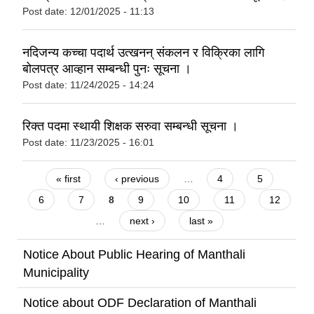
Post date:
12/01/2025 - 11:13
नदिजन्य कच्चा पदार्थ उत्खनन् संकलन र विक्रिका लागि
बोलपत्र आव्हान सम्बन्धी पुनः सूचना ।
Post date:
11/24/2025 - 14:24
रिक्त पदमा स्थायी शिक्षक सरुवा सम्बन्धी सूचना ।
Post date:
11/23/2025 - 16:01
Pages
« first
‹ previous
…
4
5
6
7
8
9
10
11
12
…
next ›
last »
Notice About Public Hearing of Manthali
Municipality
Notice about ODF Declaration of Manthali