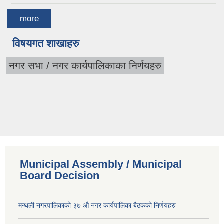
more
विषयगत शाखाहरु
नगर सभा / नगर कार्यपालिकाका निर्णयहरु
Municipal Assembly / Municipal
Board Decision
मन्थली नगरपालिकाको ३७ औ नगर कार्यपालिका बैठकको निर्णयहरु