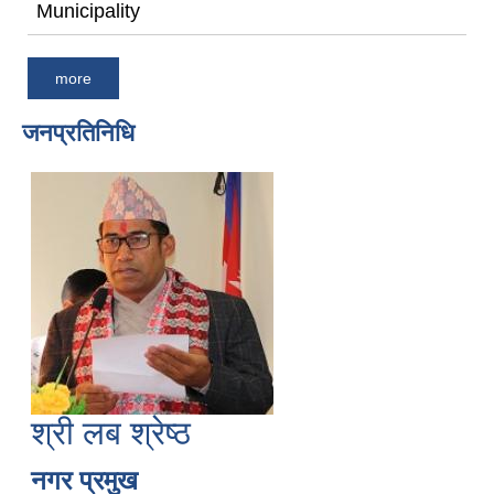
Municipality
more
जनप्रतिनिधि
श्री लब श्रेष्ठ
नगर प्रमुख