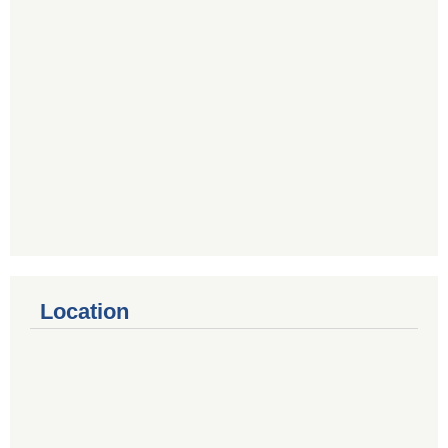
Location