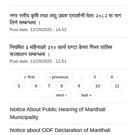
नगर स्तीय कृषि तथा लद्यु उद्यम प्रदर्शनी मेला २०८२ मा भाग
लिने सम्बन्धमा ।
Post date:
12/29/2025 - 14:52
नियमित ३ महिनाको ३९० कार्य घण्टा केयर गिभर तालिम
सञ्चालन सम्बन्धमा ।
Post date:
12/29/2025 - 12:51
Pages
« first
‹ previous
…
3
4
5
6
7
8
9
10
11
…
next ›
last »
Notice About Public Hearing of Manthali
Municipality
Notice about ODF Declaration of Manthali