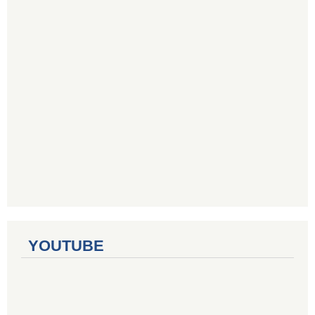
YOUTUBE