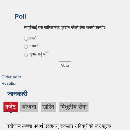
Poll
तपाईलाई यस पालिकाबाट प्रदान गरेको सेवा कस्तो लाग्यो?
Choices
राम्रो
नराम्रो
सुधार गर्नु पर्ने
Older polls
Results
जानकारी
बजेट
योजना
खरिद
विधुतीय सेवा
नदीजन्य कच्चा पदार्थ उत्खनन् संकलन र विक्रीको कर शुल्क