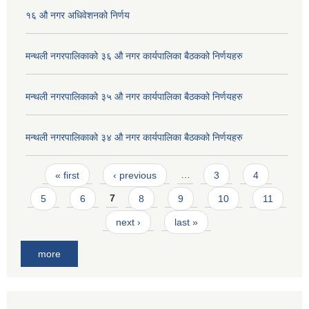
१६ औ नगर अधिवेशनको निर्णय
मन्थली नगरपालिकाको ३६ औ नगर कार्यपालिका बैठकको निर्णयहरु
मन्थली नगरपालिकाको ३५ औ नगर कार्यपालिका बैठकको निर्णयहरु
मन्थली नगरपालिकाको ३४ औ नगर कार्यपालिका बैठकको निर्णयहरु
Pages
« first
‹ previous
…
3
4
5
6
7
8
9
10
11
next ›
last »
more