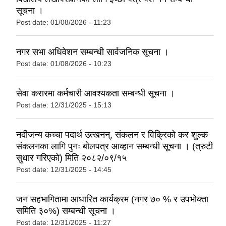
सूचना ।
Post date:
01/08/2026 - 11:23
नगर सभा अधिवेशन सम्बन्धी सार्वजनिक सूचना ।
Post date:
01/08/2026 - 10:23
सेवा करारमा कर्मचारी आवश्यकता सम्बन्धी सूचना ।
Post date:
12/31/2025 - 15:13
नदीजन्य कच्चा पदार्थ उत्खनन्, संकलन र विक्रिको कर शुल्क
संकलनका लागि पुनः बोलपत्र आव्हान सम्बन्धी सूचना । (त्रुटी
सुधार गरिएको) मिति २०८२/०९/१५
Post date:
12/31/2025 - 14:45
जन सहभागितामा आधारित कार्यक्रम (नगर ७० % र उपभोक्ता
समिति ३०%) सम्बन्धी सूचना ।
Post date:
12/31/2025 - 11:27