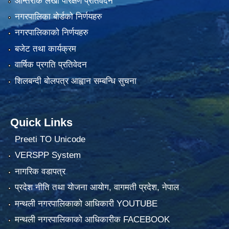
आन्तरीक लेखा परिक्षण प्रतिवेदन
नगरपालिका बोर्डको निर्णयहरु
नगरपालिकाको निर्णयहरु
बजेट तथा कार्यक्रम
वार्षिक प्रगति प्रतिवेदन
शिलबन्दी बोलपत्र आह्वान सम्बन्धि सुचना
Quick Links
Preeti TO Unicode
VERSPP System
नागरिक वडापत्र
प्रदेश नीति तथा योजना आयोग, वागमती प्रदेश, नेपाल
मन्थली नगरपालिकाको आधिकारी YOUTUBE
मन्थली नगरपालिकाको आधिकारीक FACEBOOK