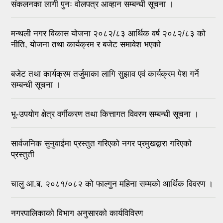
संकलनका लागी पुनः वोलपत्र आव्हान सम्बन्धी सूचना ।
मन्थली नगर विकास योजना २०८२/८३ आर्थिक वर्ष २०८२/८३ को
नीति, योजना तथा कार्यक्रम र बजेट समावेश भएको
बजेट तथा कार्यक्रम तर्जुमाका लागि सुझाव एवं कार्यक्रम पेश गर्ने
सम्बन्धी सूचना ।
भू-उपयोग क्षेत्र वर्गीकरण तथा कित्तागत विवरण सम्बन्धी सूचना ।
सार्वजनिक सुनुवाईमा प्रस्तुत गरिएको नगर प्रमुखद्वारा गरिएको
प्रस्तुती
चालु आ.ब. २०८१/०८२ को फाल्गुन महिना सम्मको आर्थिक विवरण ।
नगरपालिकाको विभाग अनुसारको कार्यविविरण