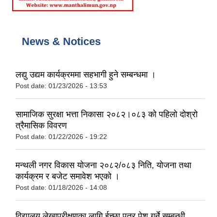
News & Notices
लद्यु उद्यम कार्यक्रममा सहभागी हुने सम्बन्धमा ।
Post date:
01/23/2026 - 13:53
सामाजिक सुरक्षा भत्ता निकासा २०८२।०८३ को पहिलो दोश्रो
त्रैमासिक विवरण
Post date:
01/22/2026 - 19:22
मन्थली नगर विकास योजना २०८२/०८३ निति, योजना तथा
कार्यक्रम र बजेट समावेश भएको ।
Post date:
01/18/2026 - 14:08
विद्यालय लेखापरीक्षणका लागि ईच्छा पत्र पेश गर्ने सम्बन्धी