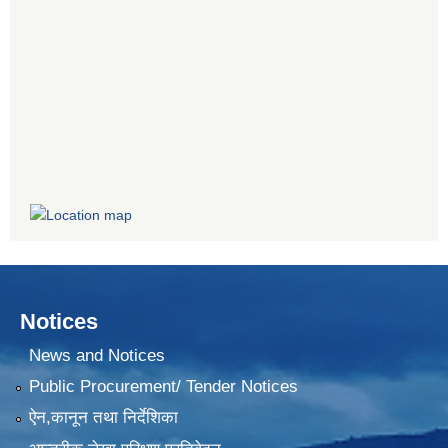
Notices
News and Notices
Public Procurement/ Tender Notices
ऐन,कानून तथा निर्देशिका