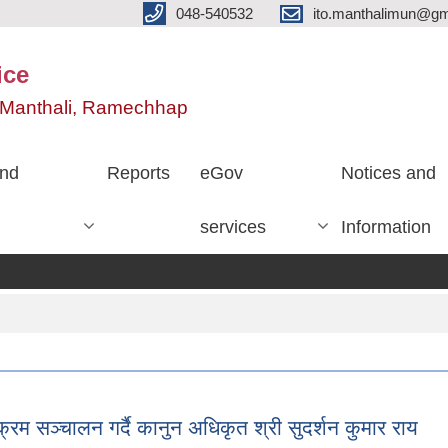
048-540532
ito.manthalimun@gm
ice
e, Manthali, Ramechhap
nd
Reports
eGov
Notices and
services
Information
क्रम सञ्चालन गर्दै कानुन अधिकृत श्री सुदर्शन कुमार राय