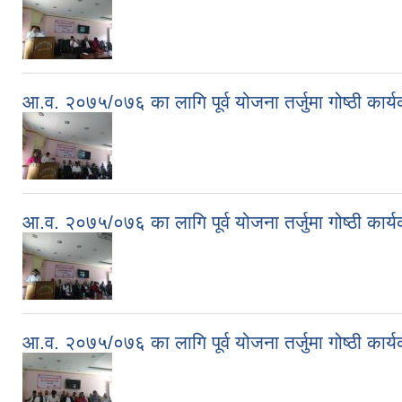
आ.व. २०७५/०७६ का लागि पूर्व योजना तर्जुमा गोष्ठी कार्यक्
आ.व. २०७५/०७६ का लागि पूर्व योजना तर्जुमा गोष्ठी कार्य
आ.व. २०७५/०७६ का लागि पूर्व योजना तर्जुमा गोष्ठी का