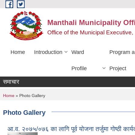
Skip to main content
Manthali Municipality Off
Office of the Municipal Executiv
Home
Introduction
Ward
Program a
Profile
Project
समाचार
You are here
Home
» Photo Gallery
Photo Gallery
आ.व. २०७५/०७६ का लागि पूर्व योजना तर्जुमा गोष्ठी कार्य