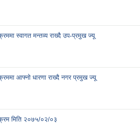
रममा स्वागत मन्तव्य राख्दै उप-प्रमुख ज्यू
क्रममा आफ्नो धारणा राख्दै नगर प्रमुख ज्यू
र्यक्रम मिति २०७५/०२/०३