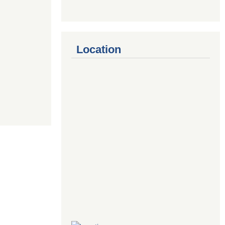
Location