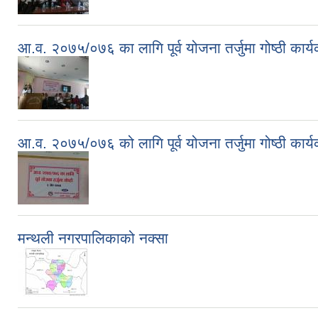
आ.व. २०७५/०७६ का लागि पूर्व योजना तर्जुमा गोष्ठी कार्य
आ.व. २०७५/०७६ को लागि पूर्व योजना तर्जुमा गोष्ठी कार्य
मन्थली नगरपालिकाको नक्सा