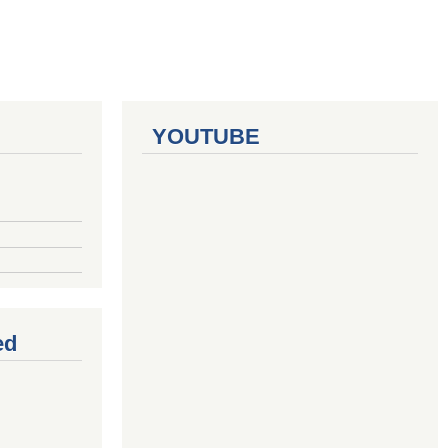
YOUTUBE
ed