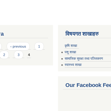
ra
विषयगत शाखाहरु
कृषि शाखा
‹ previous
1
पशु शाखा
2
3
4
सामाजिक सुरक्षा तथा पञ्जिकरण
स्वास्थ्य शाखा
Our Facebook Fe