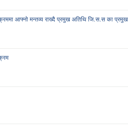
क्रममा आफ्नो मन्तव्य राख्दै प्रमुख अतिथि जि.स.स का प्रमुख 
क्रम