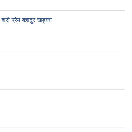
श्री प्रेम बहादुर खड्का