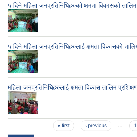
५ दिने महिला जनप्रतिनिधिहरुको क्षमता विकासको तालि
५ दिने महिला जनप्रतिनिधिहरुलाई क्षमता विकासको ता
महिला जनप्रतिनिधिहरुलाई क्षमता विकास तालिम प्रशिक्षणको
Pages
« first
‹ previous
…
1