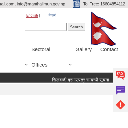
ail.com, info@manthalimun.gov.np
Tol Free: 16604854112
English
नेपाली
Search form
Search
Sectoral
Gallery
Contact
Offices
सिलबन्दी दरभाउपत्र सम्बन्धी सूचना ।
सिलबन्दी 