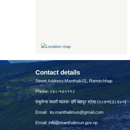
Contact details
Street Address:Manthali-01, Ramechhap
Phone: ०४८-५४०११२
एम्वुलेन्स सवारी चालकः हरि बहादुर श्रेष्ठ (९८४१६३८९८५)
Email:
ito.manthalimun@gmail.com
Email:
info@manthalimun.gov.np