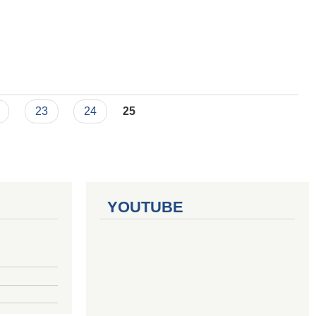
23
24
25
YOUTUBE