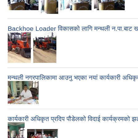
Backhoe Loader विकासको लागि मन्थली न‍.पा‍‍.बाट 
,
मन्थली नगरपालिकामा आउनु भएका नयां कार्यकारी अधिकृत 
कार्यकारी अधिकृत प्रदिप पौडेलको विदाई कार्यक्रमको 
,