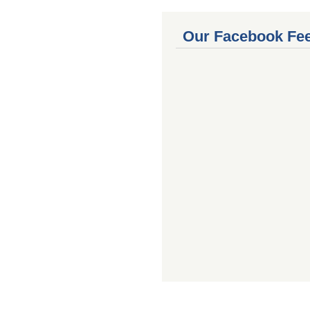
Our Facebook Fe