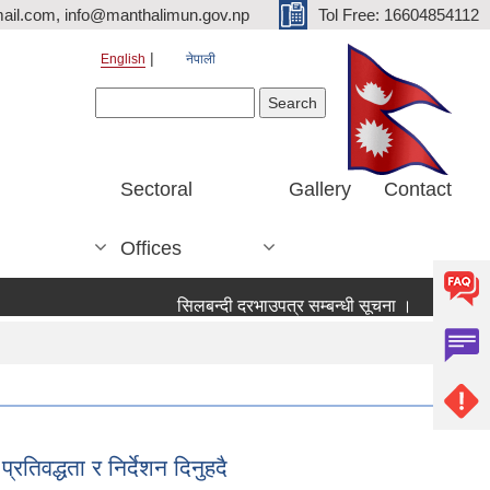
ail.com, info@manthalimun.gov.np
Tol Free: 16604854112
English
नेपाली
Search form
Search
Sectoral
Gallery
Contact
Offices
सिलबन्दी दरभाउपत्र सम्बन्धी सूचना ।
सिलबन्दी दरभा
तिवद्धता र निर्देशन दिनुहदै