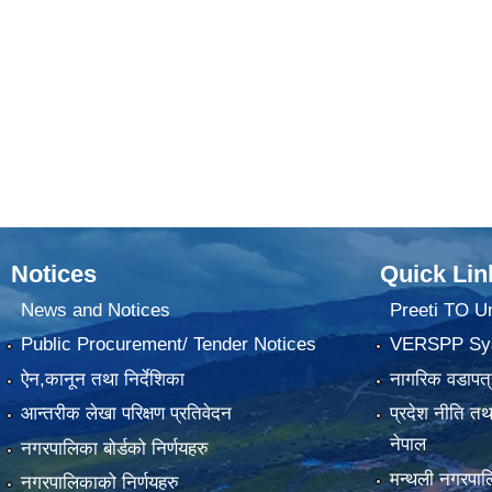
Notices
Quick Lin
News and Notices
Preeti TO U
Public Procurement/ Tender Notices
VERSPP Sy
ऐन,कानून तथा निर्देशिका
नागरिक वडापत्
आन्तरीक लेखा परिक्षण प्रतिवेदन
प्रदेश नीति त
नेपाल
नगरपालिका बोर्डको निर्णयहरु
मन्थली नगरप
नगरपालिकाको निर्णयहरु