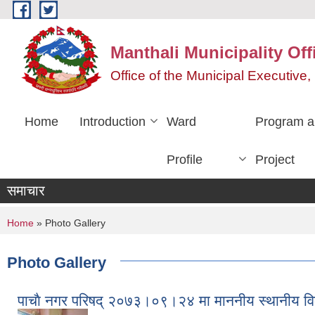
Skip to main content
Manthali Municipality Off
Office of the Municipal Executiv
Home
Introduction
Ward
Program a
Profile
Project
समाचार
You are here
Home
» Photo Gallery
Photo Gallery
पाचाै‌ नगर परिषद् २०७३।०९।२४ मा माननीय स्थानीय विकास 