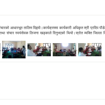
चारको आधारभूत तालिम दिइयो।कार्यक्रममा कार्यकारी अधिकृत श्री प्रदिप प
 संचार स्वयंसेवक लिजना खड्काले दिनुभएको थियो।स्रोत व्यक्ति जिल्ला विका
,
,
,
,