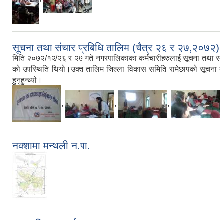
सूचना तथा संचार प्रबिधि तालिम (चैत्र २६ र २७,२०७२)
मिति २०७२/१२/२६ र २७ गते नगरपालिकाका कर्मचारीहरुलाई सूचना तथा सं
को उपस्थिति थियो।उक्त तालिम जिल्ला विकास समिति रामेछापको सूचना तथा
हुनुहुन्थ्यो।
,
,
,
नक्शामा मन्थली न.पा.