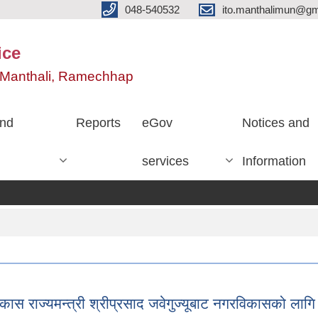
048-540532
ito.manthalimun@gm
ice
e, Manthali, Ramechhap
nd
Reports
eGov
Notices and
services
Information
राज्यमन्त्री श्रीप्रसाद जवेगुज्यूबाट नगरविकासको लागि प्र