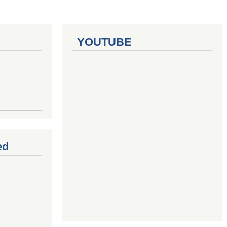
YOUTUBE
ed