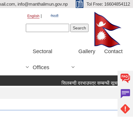
ail.com, info@manthalimun.gov.np
Tol Free: 16604854112
English
नेपाली
Search form
Search
Sectoral
Gallery
Contact
Offices
सिलबन्दी दरभाउपत्र सम्बन्धी सूचना ।
सिल