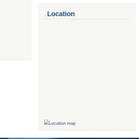
Location