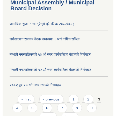
Municipal Assembly / Municipal
Board Decision
सामाजिक सुरक्षा भत्ता त्रेस्रो त्रैमासिक २०८२/०८३
समीक्षात्मक समन्वय वैठक सम्बन्धमा । अर्ध वार्षिक समिक्षा
मन्थली नगरपालिकाको ५३ औ नगर कार्यपालिका बैठकको निर्णयहरु
मन्थली नगरपालिकाको ५२ औ नगर कार्यपालिका बैठकको निर्णयहरु
२०८२ पुष २५ गते नगर सभाको निर्णयहरु
Pages
« first
‹ previous
1
2
3
4
5
6
7
8
9
…