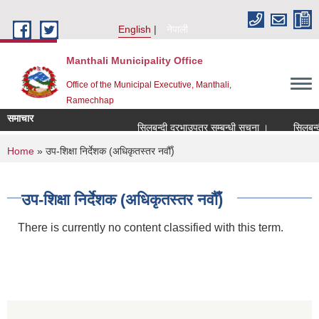
Skip to main content
English
नेपाली
Manthali Municipality Office
Office of the Municipal Executive, Manthali,
Ramechhap
समाचार
सिलबन्दी दरभाउपत्र सम्बन्धी सूचना ।
सिलबन्दी दर
You are here
Home
» उप-शिक्षा निर्देशक (अधिकृतस्तर नवौँ)
उप-शिक्षा निर्देशक (अधिकृतस्तर नवौँ)
There is currently no content classified with this term.