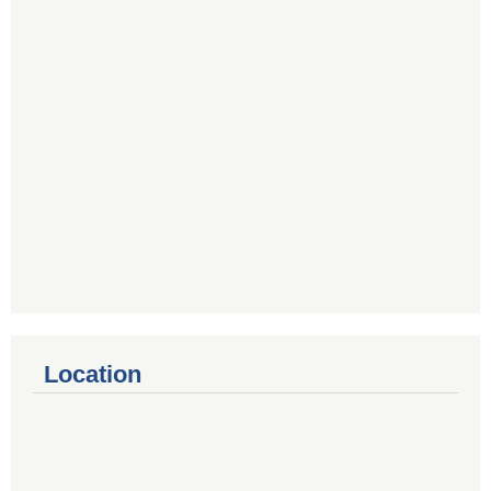
Location