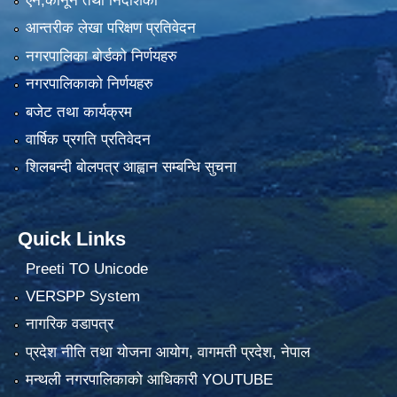
ऐन,कानून तथा निर्देशिका
आन्तरीक लेखा परिक्षण प्रतिवेदन
नगरपालिका बोर्डको निर्णयहरु
नगरपालिकाको निर्णयहरु
बजेट तथा कार्यक्रम
वार्षिक प्रगति प्रतिवेदन
शिलबन्दी बोलपत्र आह्वान सम्बन्धि सुचना
Quick Links
Preeti TO Unicode
VERSPP System
नागरिक वडापत्र
प्रदेश नीति तथा योजना आयोग, वागमती प्रदेश, नेपाल
मन्थली नगरपालिकाको आधिकारी YOUTUBE