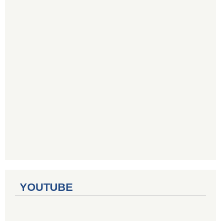
YOUTUBE