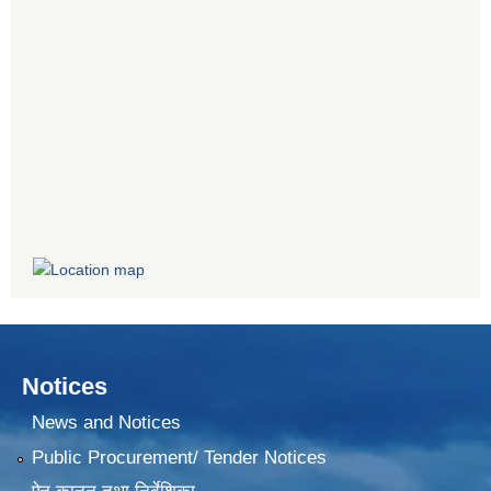
Notices
News and Notices
Public Procurement/ Tender Notices