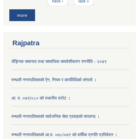
next ›
last »
more
Rajpatra
लैङ्गिक समानता तथा सामाजिक समावेशीकरण रणनीति - २०७९
मन्थली नगरपालिकाको ऐन, नियम र कार्यविधिको संगालो ।
आ. व. ०७९/०८० को स्थानीय दररेट ।
मन्थली नगरपालिकाको सार्वजनिक सेवा प्रवाहको मापदण्ड ।
मन्थली नगरपालिकाको आ.व. ०७८/०७९ को वार्षिक प्रगति प्रतिवेदन ।