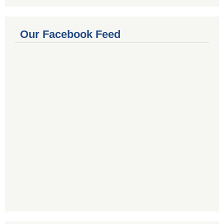
Our Facebook Feed