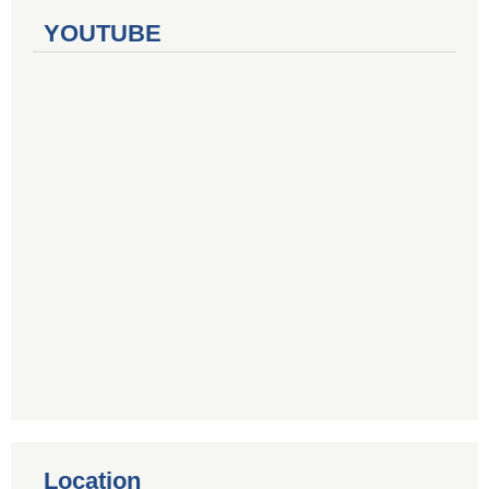
YOUTUBE
Location