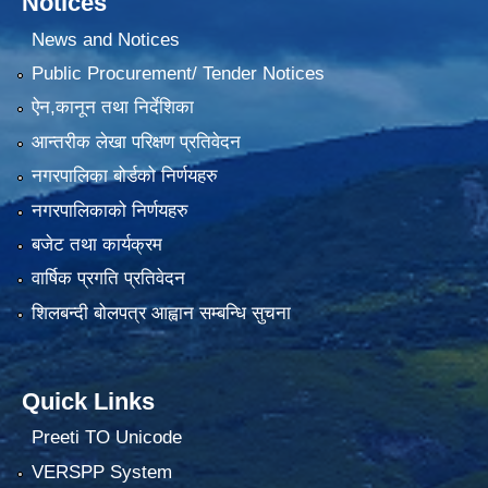
Notices
News and Notices
Public Procurement/ Tender Notices
ऐन,कानून तथा निर्देशिका
आन्तरीक लेखा परिक्षण प्रतिवेदन
नगरपालिका बोर्डको निर्णयहरु
नगरपालिकाको निर्णयहरु
बजेट तथा कार्यक्रम
वार्षिक प्रगति प्रतिवेदन
शिलबन्दी बोलपत्र आह्वान सम्बन्धि सुचना
Quick Links
Preeti TO Unicode
VERSPP System