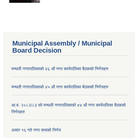
Municipal Assembly / Municipal
Board Decision
मन्थली नगरपालिकाको ४६ औ नगर कार्यपालिका बैठकको निर्णयहरु
मन्थली नगरपालिकाको ४५ औ नगर कार्यपालिका बैठकको निर्णयहरु
आ.ब. २०८२/८३ को मन्थली नगरपालिकाको ४४ औ नगर कार्यपालिका बैठकको
निर्णयहरु
असार १६ गते नगर सभाको निर्णय