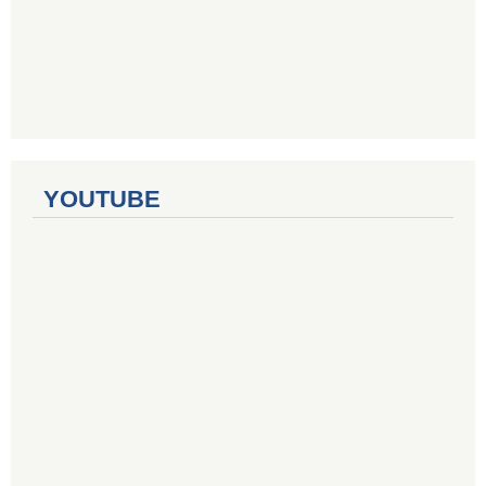
YOUTUBE