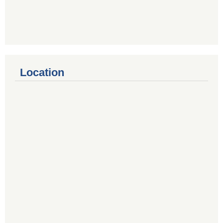
Location