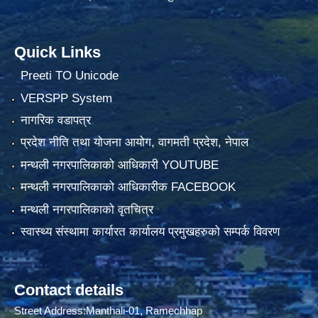
Quick Links
Preeti TO Unicode
VERSPP System
नागरिक वडापत्र
प्रदेश नीति तथा योजना आयोग, वागमती प्रदेश, नेपाल
मन्थली नगरपालिकाको आधिकारी YOUTUBE
मन्थली नगरपालिकाको आधिकारीक FACEBOOK
मन्थली नगरपालिकाको वृतचित्र
स्वास्थ्य संस्थामा कार्यारत कार्यालय प्रमुखहरुको सम्पर्क विवरण
Contact details
Street Address:Manthali-01, Ramechhap