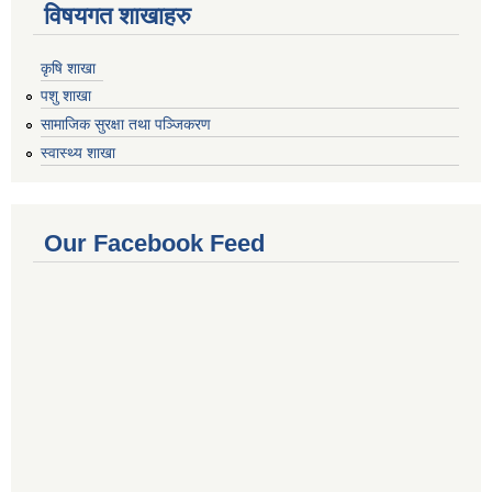
विषयगत शाखाहरु
कृषि शाखा
पशु शाखा
सामाजिक सुरक्षा तथा पञ्जिकरण
स्वास्थ्य शाखा
Our Facebook Feed