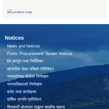
Notices
News and Notices
Public Procurement/ Tender Notices
ऐन,कानून तथा निर्देशिका
आन्तरीक लेखा परिक्षण प्रतिवेदन
नगरपालिका बोर्डको निर्णयहरु
नगरपालिकाको निर्णयहरु
बजेट तथा कार्यक्रम
वार्षिक प्रगति प्रतिवेदन
शिलबन्दी बोलपत्र आह्वान सम्बन्धि सुचना