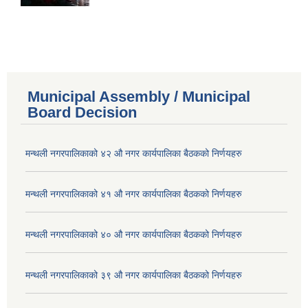
Municipal Assembly / Municipal
Board Decision
मन्थली नगरपालिकाको ४२ औ नगर कार्यपालिका बैठकको निर्णयहरु
मन्थली नगरपालिकाको ४१ औ नगर कार्यपालिका बैठकको निर्णयहरु
मन्थली नगरपालिकाको ४० औ नगर कार्यपालिका बैठकको निर्णयहरु
मन्थली नगरपालिकाको ३९ औ नगर कार्यपालिका बैठकको निर्णयहरु