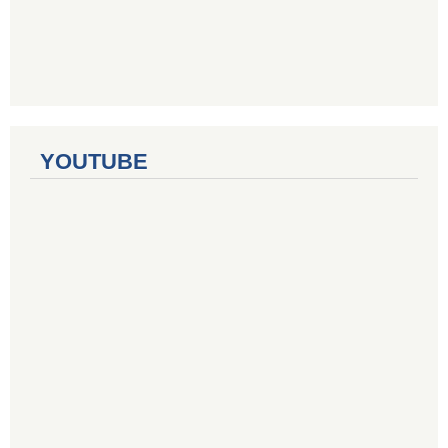
YOUTUBE