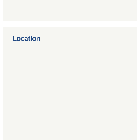
Location