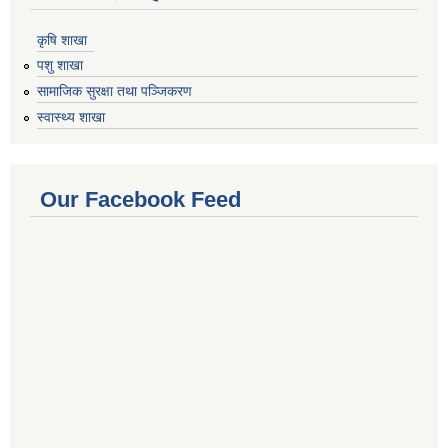
कृषि शाखा
पशु शाखा
सामाजिक सुरक्षा तथा पञ्जिकरण
स्वास्थ्य शाखा
Our Facebook Feed