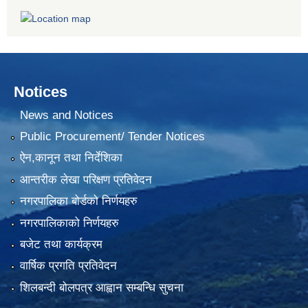
Notices
News and Notices
Public Procurement/ Tender Notices
ऐन,कानून तथा निर्देशिका
आन्तरीक लेखा परिक्षण प्रतिवेदन
नगरपालिका बोर्डको निर्णयहरु
नगरपालिकाको निर्णयहरु
बजेट तथा कार्यक्रम
वार्षिक प्रगति प्रतिवेदन
शिलबन्दी बोलपत्र आह्वान सम्बन्धि सुचना