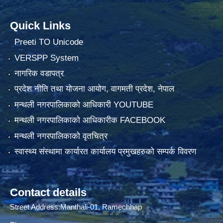
Quick Links
Preeti TO Unicode
VERSPP System
नागरिक वडापत्र
प्रदेश नीति तथा योजना आयोग, वागमती प्रदेश, नेपाल
मन्थली नगरपालिकाको आधिकारी YOUTUBE
मन्थली नगरपालिकाको आधिकारीक FACEBOOK
मन्थली नगरपालिकाको वृतचित्र
स्वास्थ्य संस्थामा कार्यारत कार्यालय प्रमुखहरुको सम्पर्क विवरण
Contact details
Street Address:Manthali-01, Ramechhap