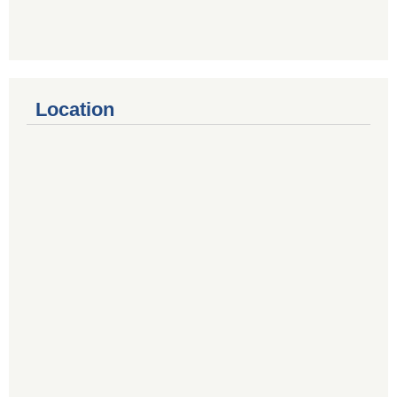
Location