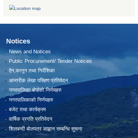
Notices
News and Notices
Public Procurement/ Tender Notices
ऐन,कानून तथा निर्देशिका
आन्तरीक लेखा परिक्षण प्रतिवेदन
नगरपालिका बोर्डको निर्णयहरु
नगरपालिकाको निर्णयहरु
बजेट तथा कार्यक्रम
वार्षिक प्रगति प्रतिवेदन
शिलबन्दी बोलपत्र आह्वान सम्बन्धि सुचना