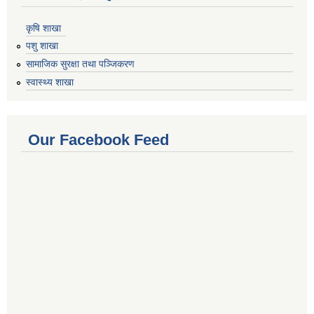
कृषि शाखा
पशु शाखा
सामाजिक सुरक्षा तथा पञ्जिकरण
स्वास्थ्य शाखा
Our Facebook Feed