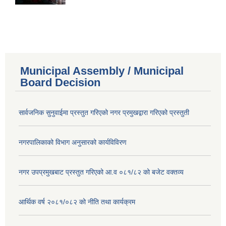
Municipal Assembly / Municipal
Board Decision
सार्वजनिक सुनुवाईमा प्रस्तुत गरिएको नगर प्रमुखद्वारा गरिएको प्रस्तुती
नगरपालिकाको विभाग अनुसारको कार्यविविरण
नगर उपप्रमुखबाट प्रस्तुत गरिएको आ.व ०८१/८२ को बजेट वक्तव्य
आर्थिक वर्ष २०८१/०८२ को नीति तथा कार्यक्रम