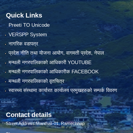
Quick Links
Preeti TO Unicode
VERSPP System
नागरिक वडापत्र
प्रदेश नीति तथा योजना आयोग, वागमती प्रदेश, नेपाल
मन्थली नगरपालिकाको आधिकारी YOUTUBE
मन्थली नगरपालिकाको आधिकारीक FACEBOOK
मन्थली नगरपालिकाको वृतचित्र
स्वास्थ्य संस्थामा कार्यारत कार्यालय प्रमुखहरुको सम्पर्क विवरण
Contact details
Street Address:Manthali-01, Ramechhap