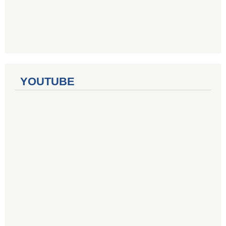
YOUTUBE