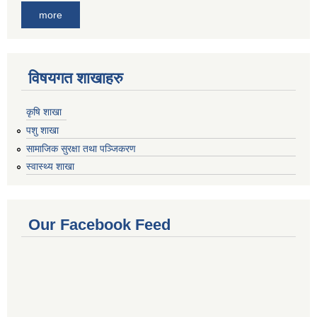
more
विषयगत शाखाहरु
कृषि शाखा
पशु शाखा
सामाजिक सुरक्षा तथा पञ्जिकरण
स्वास्थ्य शाखा
Our Facebook Feed