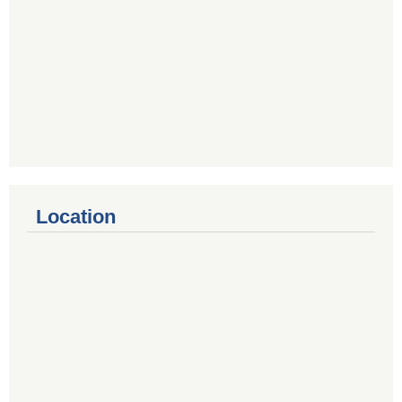
Location