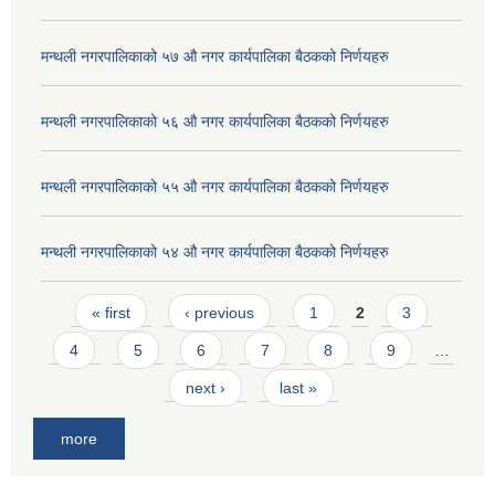
मन्थली नगरपालिकाको ५७ औ नगर कार्यपालिका बैठकको निर्णयहरु
मन्थली नगरपालिकाको ५६ औ नगर कार्यपालिका बैठकको निर्णयहरु
मन्थली नगरपालिकाको ५५ औ नगर कार्यपालिका बैठकको निर्णयहरु
मन्थली नगरपालिकाको ५४ औ नगर कार्यपालिका बैठकको निर्णयहरु
Pages
« first
‹ previous
1
2
3
4
5
6
7
8
9
…
next ›
last »
more