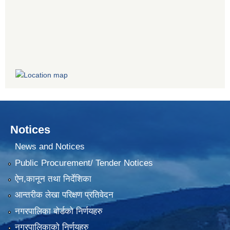
Notices
News and Notices
Public Procurement/ Tender Notices
ऐन,कानून तथा निर्देशिका
आन्तरीक लेखा परिक्षण प्रतिवेदन
नगरपालिका बोर्डको निर्णयहरु
नगरपालिकाको निर्णयहरु