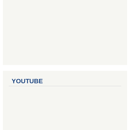
YOUTUBE