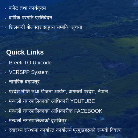
बजेट तथा कार्यक्रम
वार्षिक प्रगति प्रतिवेदन
शिलबन्दी बोलपत्र आह्वान सम्बन्धि सुचना
Quick Links
Preeti TO Unicode
VERSPP System
नागरिक वडापत्र
प्रदेश नीति तथा योजना आयोग, वागमती प्रदेश, नेपाल
मन्थली नगरपालिकाको आधिकारी YOUTUBE
मन्थली नगरपालिकाको आधिकारीक FACEBOOK
मन्थली नगरपालिकाको वृतचित्र
स्वास्थ्य संस्थामा कार्यारत कार्यालय प्रमुखहरुको सम्पर्क विवरण