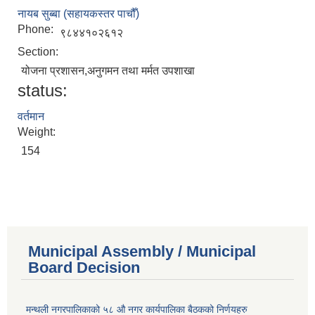
नायब सुब्बा (सहायकस्तर पाचौँ)
Phone:
९८४४१०२६१२
Section:
योजना प्रशासन,अनुगमन तथा मर्मत उपशाखा
status:
वर्तमान
Weight:
154
Municipal Assembly / Municipal
Board Decision
मन्थली नगरपालिकाको ५८ औ नगर कार्यपालिका बैठकको निर्णयहरु