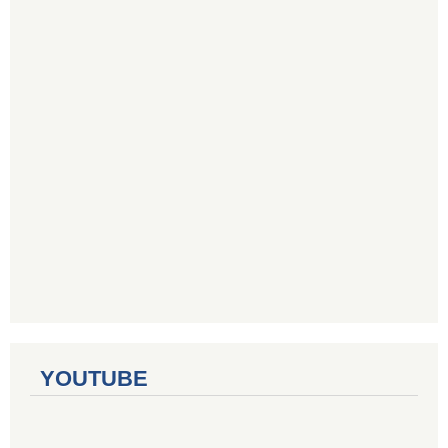
YOUTUBE