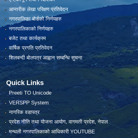
आन्तरीक लेखा परिक्षण प्रतिवेदन
नगरपालिका बोर्डको निर्णयहरु
नगरपालिकाको निर्णयहरु
बजेट तथा कार्यक्रम
वार्षिक प्रगति प्रतिवेदन
शिलबन्दी बोलपत्र आह्वान सम्बन्धि सुचना
Quick Links
Preeti TO Unicode
VERSPP System
नागरिक वडापत्र
प्रदेश नीति तथा योजना आयोग, वागमती प्रदेश, नेपाल
मन्थली नगरपालिकाको आधिकारी YOUTUBE