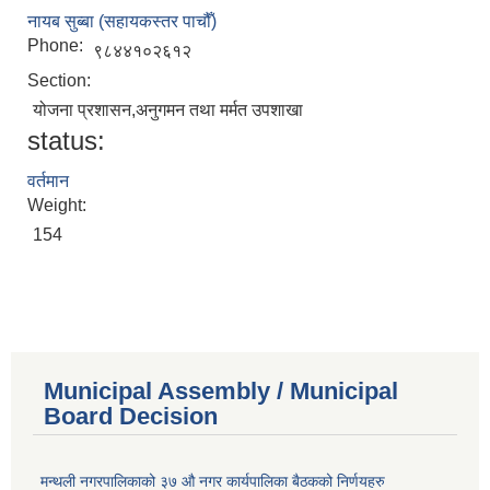
नायब सुब्बा (सहायकस्तर पाचौँ)
Phone:
९८४४१०२६१२
Section:
योजना प्रशासन,अनुगमन तथा मर्मत उपशाखा
status:
वर्तमान
Weight:
154
Municipal Assembly / Municipal
Board Decision
मन्थली नगरपालिकाको ३७ औ नगर कार्यपालिका बैठकको निर्णयहरु