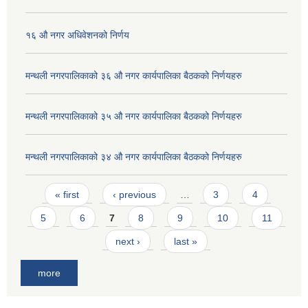
१६ औ नगर अधिवेशनको निर्णय
मन्थली नगरपालिकाको ३६ औ नगर कार्यपालिका बैठकको निर्णयहरु
मन्थली नगरपालिकाको ३५ औ नगर कार्यपालिका बैठकको निर्णयहरु
मन्थली नगरपालिकाको ३४ औ नगर कार्यपालिका बैठकको निर्णयहरु
Pages
« first
‹ previous
…
3
4
5
6
7
8
9
10
11
next ›
last »
more