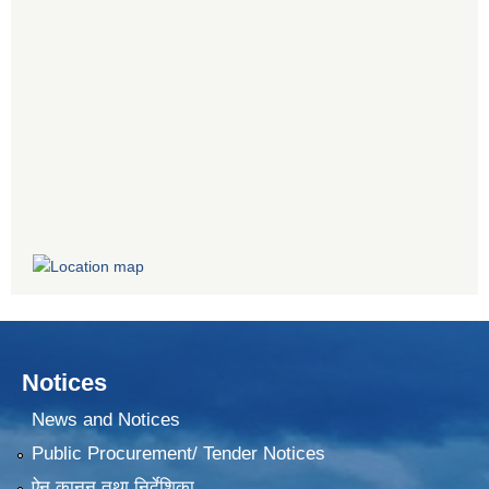
Notices
News and Notices
Public Procurement/ Tender Notices
ऐन,कानून तथा निर्देशिका