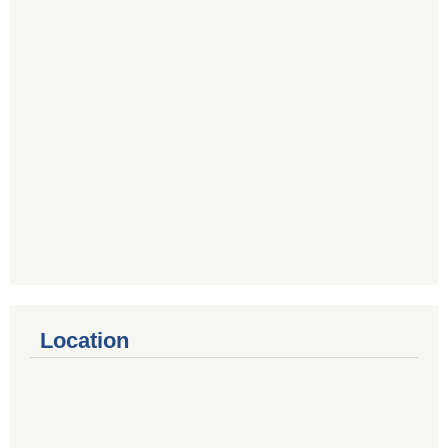
Location