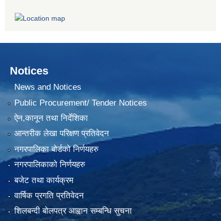
Notices
News and Notices
Public Procurement/ Tender Notices
ऐन,कानून तथा निर्देशिका
आन्तरीक लेखा परिक्षण प्रतिवेदन
नगरपालिका बोर्डको निर्णयहरु
नगरपालिकाको निर्णयहरु
बजेट तथा कार्यक्रम
वार्षिक प्रगति प्रतिवेदन
शिलबन्दी बोलपत्र आह्वान सम्बन्धि सुचना