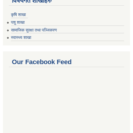
विषयगत शाखाहरु
कृषि शाखा
पशु शाखा
सामाजिक सुरक्षा तथा पञ्जिकरण
स्वास्थ्य शाखा
Our Facebook Feed