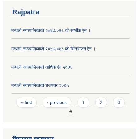
Rajpatra
मन्थली नगरपालिकाको २०७७/०७८ को आर्थीक ऐन ।
मन्थली नगरपालिकाको २०७७/०७८ को विनियोजन ऐन ।
मन्थली नगरपालिकाको आर्थिक ऐन २०७६
मन्थली नगरपालिकाको राजपत्र २०७५
Pages
« first
‹ previous
1
2
3
4