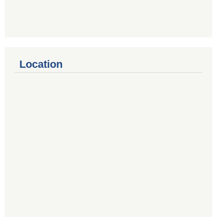
Location