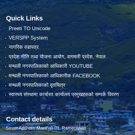
Quick Links
Preeti TO Unicode
VERSPP System
नागरिक वडापत्र
प्रदेश नीति तथा योजना आयोग, वागमती प्रदेश, नेपाल
मन्थली नगरपालिकाको आधिकारी YOUTUBE
मन्थली नगरपालिकाको आधिकारीक FACEBOOK
मन्थली नगरपालिकाको वृतचित्र
स्वास्थ्य संस्थामा कार्यारत कार्यालय प्रमुखहरुको सम्पर्क विवरण
Contact details
Street Address:Manthali-01, Ramechhap