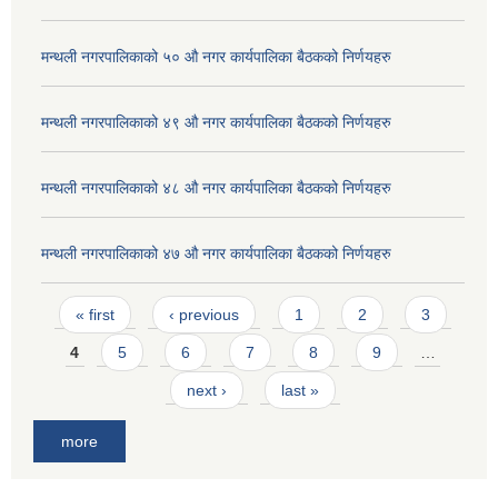
मन्थली नगरपालिकाको ५० औ नगर कार्यपालिका बैठकको निर्णयहरु
मन्थली नगरपालिकाको ४९ औ नगर कार्यपालिका बैठकको निर्णयहरु
मन्थली नगरपालिकाको ४८ औ नगर कार्यपालिका बैठकको निर्णयहरु
मन्थली नगरपालिकाको ४७ औ नगर कार्यपालिका बैठकको निर्णयहरु
Pages
« first
‹ previous
1
2
3
4
5
6
7
8
9
…
next ›
last »
more