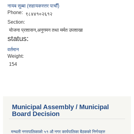
नायब सुब्बा (सहायकस्तर पाचौँ)
Phone:
९८४४१०२६१२
Section:
योजना प्रशासन,अनुगमन तथा मर्मत उपशाखा
status:
वर्तमान
Weight:
154
Municipal Assembly / Municipal
Board Decision
मन्थली नगरपालिकाको ५१ औ नगर कार्यपालिका बैठकको निर्णयहरु