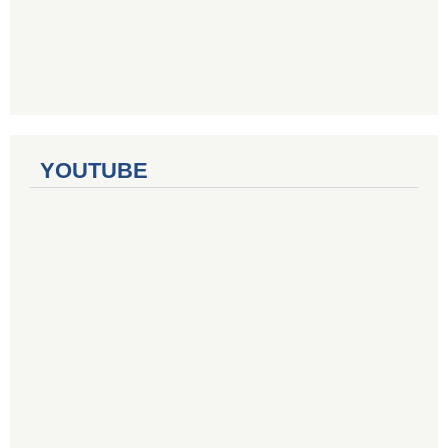
YOUTUBE