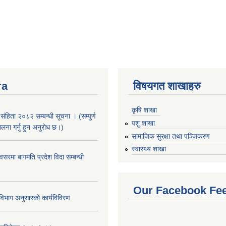
ra
विषयगत शाखाहरु
कृषि शाखा
संहिता २०८२ सम्बन्धी सूचना । (सम्पुर्ण
पशु शाखा
पालना गर्नु हुन अनुरोध छ।)
सामाजिक सुरक्षा तथा पञ्जिकरण
स्वास्थ्य शाखा
सरमा बागमति प्रदेश विदा सम्बन्धी
Our Facebook Fe
िभाग अनुसारको कार्यविविरण