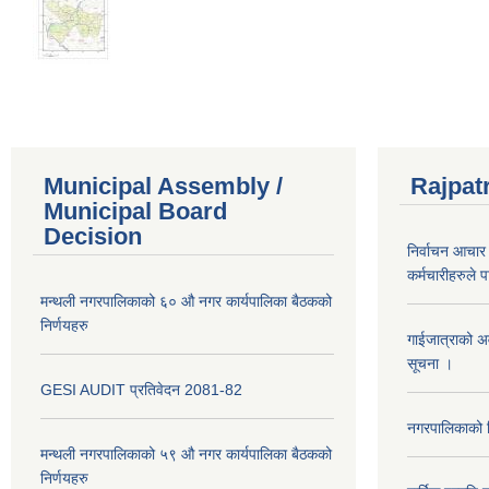
Municipal Assembly /
Rajpat
Municipal Board
Decision
निर्वाचन आचार 
कर्मचारीहरुले 
मन्थली नगरपालिकाको ६० औ नगर कार्यपालिका बैठकको
निर्णयहरु
गाईजात्राको अव
सूचना ।
GESI AUDIT प्रतिवेदन 2081-82
नगरपालिकाको व
मन्थली नगरपालिकाको ५९ औ नगर कार्यपालिका बैठकको
निर्णयहरु