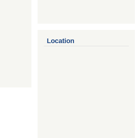
Location