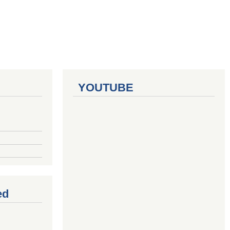
YOUTUBE
ed