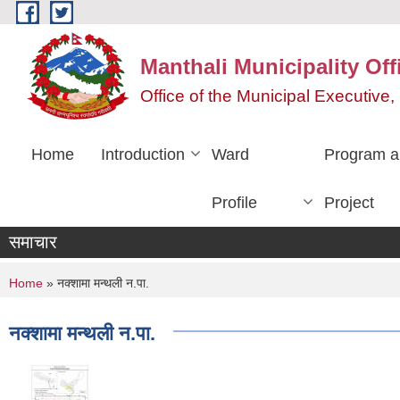
Skip to main content
Manthali Municipality Off
Office of the Municipal Executiv
Home
Introduction
Ward
Program a
Profile
Project
समाचार
You are here
Home
» नक्शामा मन्थली न.पा.
नक्शामा मन्थली न.पा.