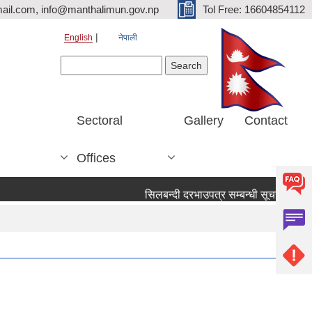
ail.com, info@manthalimun.gov.np
Tol Free: 16604854112
English
नेपाली
Search form
Search
Sectoral
Gallery
Contact
Offices
सिलबन्दी दरभाउपत्र सम्बन्धी सूचना ।
सि