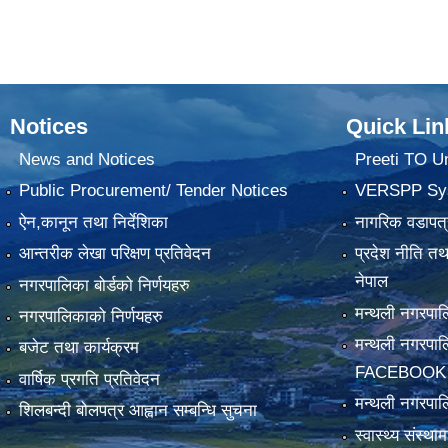
Notices
Quick Lin
News and Notices
Preeti TO U
Public Procurement/ Tender Notices
VERSPP Sy
ऐन,कानून तथा निर्देशिका
नागरिक वडापत्
आन्तरीक लेखा परिक्षण प्रतिवेदन
प्रदेश नीति त
नेपाल
नगरपालिका बोर्डको निर्णयहरु
मन्थली नगरप
नगरपालिकाको निर्णयहरु
मन्थली नगरपा
बजेट तथा कार्यक्रम
FACEBOOK
वार्षिक प्रगति प्रतिवेदन
मन्थली नगरपाल
शिलबन्दी बोलपत्र आह्वान सम्बन्धि सुचना
स्वास्थ्य संस्थ