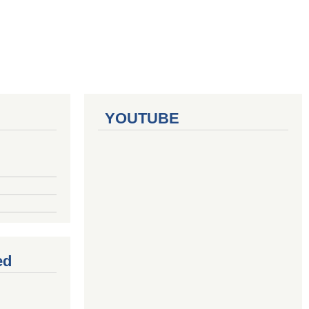
YOUTUBE
ed