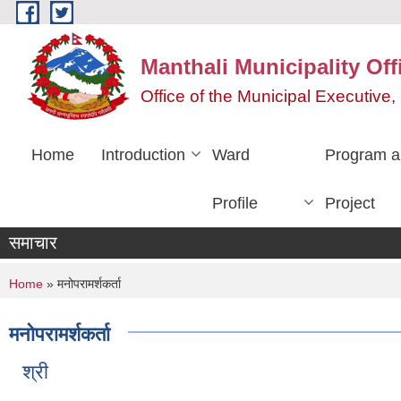
Skip to main content
Manthali Municipality Off
Office of the Municipal Executiv
Home
Introduction
Ward
Program a
Profile
Project
समाचार
You are here
Home
» मनोपरामर्शकर्ता
मनोपरामर्शकर्ता
श्री