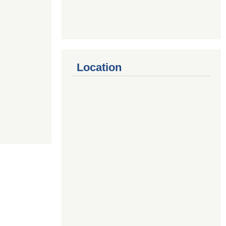
Location