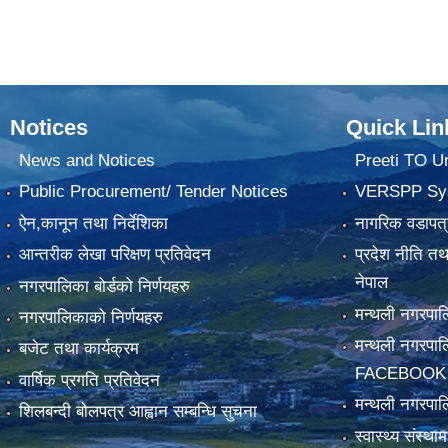
Notices
Quick Lin
News and Notices
Preeti TO U
Public Procurement/ Tender Notices
VERSPP Sy
ऐन,कानून तथा निर्देशिका
नागरिक वडापत्
आन्तरीक लेखा परिक्षण प्रतिवेदन
प्रदेश नीति त
नेपाल
नगरपालिका बोर्डको निर्णयहरु
मन्थली नगरप
नगरपालिकाको निर्णयहरु
मन्थली नगरपा
बजेट तथा कार्यक्रम
FACEBOOK
वार्षिक प्रगति प्रतिवेदन
मन्थली नगरपाल
शिलबन्दी बोलपत्र आह्वान सम्बन्धि सुचना
स्वास्थ्य संस्थ