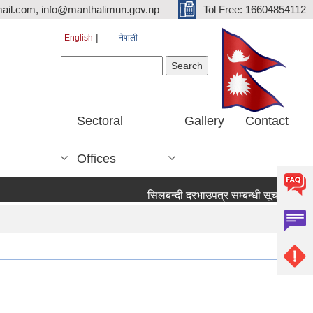
ail.com, info@manthalimun.gov.np
Tol Free: 16604854112
English
नेपाली
Search form
Search
Sectoral
Gallery
Contact
Offices
सिलबन्दी दरभाउपत्र सम्बन्धी सूचना ।
सिल