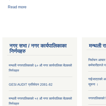
Read more
about श्री
Pages
नगर सभा / नगर कार्यपालिकाका
मन्थली र
निर्णयहरु
निर्वाचन आचार 
कर्मचारीहरुले 
मन्थली नगरपालिकाको ६० औ नगर कार्यपालिका बैठकको
निर्णयहरु
गाईजात्राको अव
सूचना ।
GESI AUDIT प्रतिवेदन 2081-82
नगरपालिकाको व
मन्थली नगरपालिकाको ५९ औ नगर कार्यपालिका बैठकको
निर्णयहरु