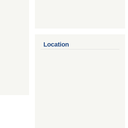
Location