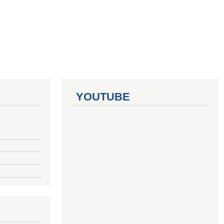
YOUTUBE