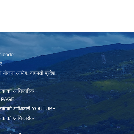
nicode
र
था योजना आयोग, वागमती प्रदेश,
लिकाको आधिकारिक
 PAGE
ालिकाको आधिकारी YOUTUBE
लिकाको आधिकारीक