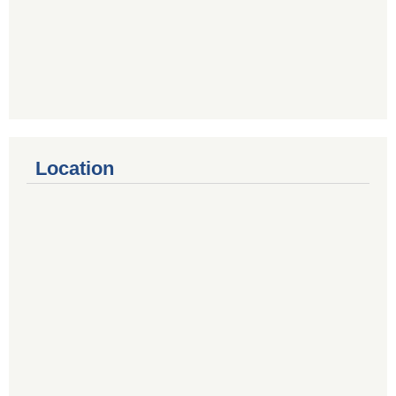
Location