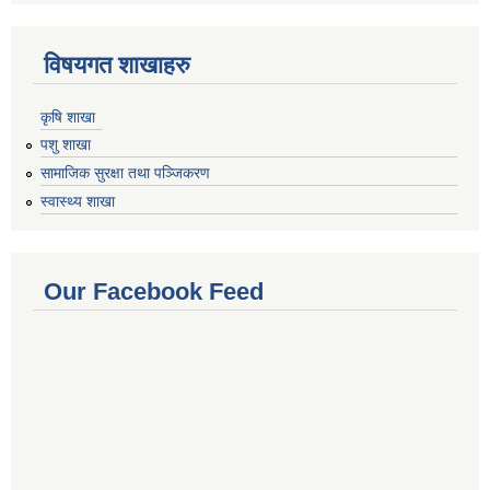
विषयगत शाखाहरु
कृषि शाखा
पशु शाखा
सामाजिक सुरक्षा तथा पञ्जिकरण
स्वास्थ्य शाखा
Our Facebook Feed