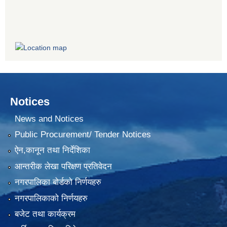
Notices
News and Notices
Public Procurement/ Tender Notices
ऐन,कानून तथा निर्देशिका
आन्तरीक लेखा परिक्षण प्रतिवेदन
नगरपालिका बोर्डको निर्णयहरु
नगरपालिकाको निर्णयहरु
बजेट तथा कार्यक्रम