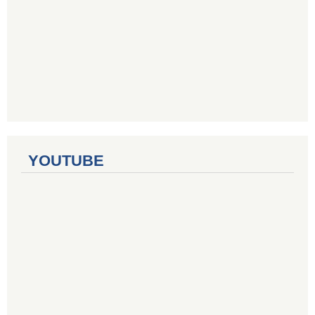
YOUTUBE