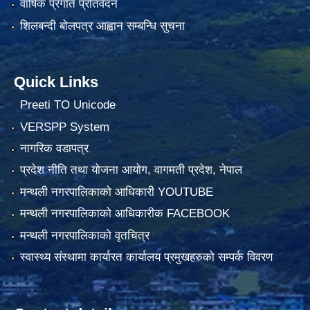
वार्षिक प्रगति प्रतिवेदन
शिलबन्दी बोलपत्र आह्वान सम्बन्धि सुचना
Quick Links
Preeti TO Unicode
VERSPP System
नागरिक वडापत्र
प्रदेश नीति तथा योजना आयोग, वागमती प्रदेश, नेपाल
मन्थली नगरपालिकाको आधिकारी YOUTUBE
मन्थली नगरपालिकाको आधिकारीक FACEBOOK
मन्थली नगरपालिकाको वृतचित्र
स्वास्थ्य संस्थामा कार्यारत कार्यालय प्रमुखहरुको सम्पर्क विवरण