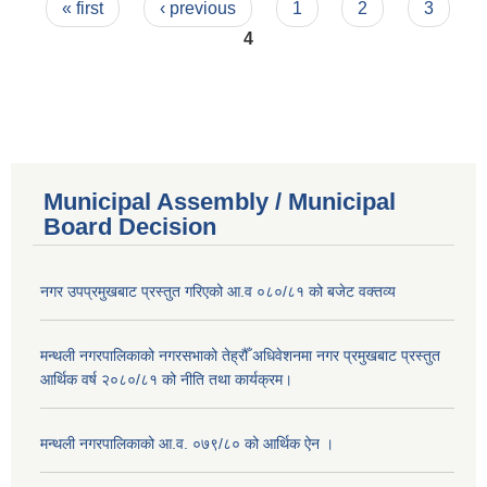
Pages
« first
‹ previous
1
2
3
4
Municipal Assembly / Municipal
Board Decision
नगर उपप्रमुखबाट प्रस्तुत गरिएको आ.व ०८०/८१ को बजेट वक्तव्य
मन्थली नगरपालिकाको नगरसभाको तेह्रौँ अधिवेशनमा नगर प्रमुखबाट प्रस्तुत
आर्थिक वर्ष २०८०/८१ को नीति तथा कार्यक्रम।
मन्थली नगरपालिकाको आ.व. ०७९/८० को आर्थिक ऐन ।