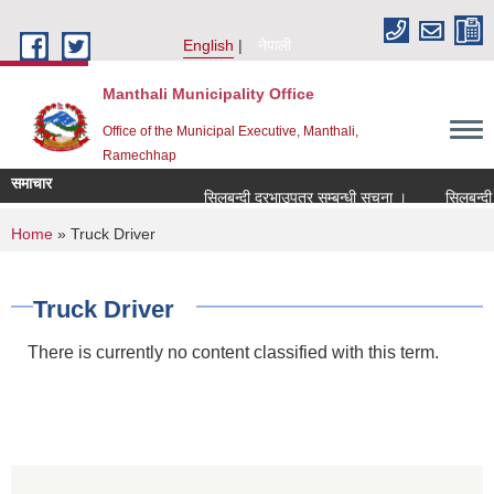
Skip to main content
English
नेपाली
Manthali Municipality Office
Office of the Municipal Executive, Manthali,
Ramechhap
समाचार
सिलबन्दी दरभाउपत्र सम्बन्धी सूचना ।
सिलबन्दी दरभ
You are here
Home
» Truck Driver
Truck Driver
There is currently no content classified with this term.