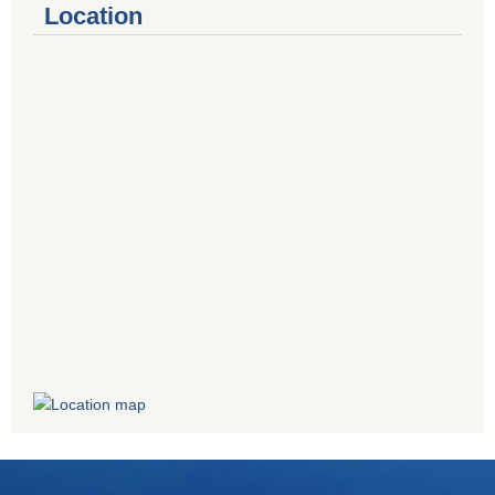
Location