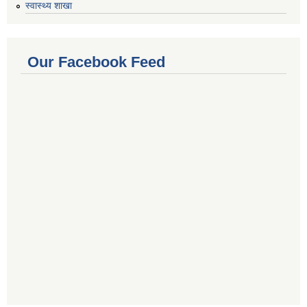
स्वास्थ्य शाखा
Our Facebook Feed