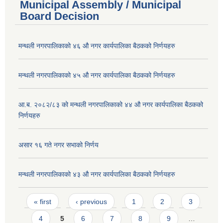
Municipal Assembly / Municipal
Board Decision
मन्थली नगरपालिकाको ४६ औ नगर कार्यपालिका बैठकको निर्णयहरु
मन्थली नगरपालिकाको ४५ औ नगर कार्यपालिका बैठकको निर्णयहरु
आ.ब. २०८२/८३ को मन्थली नगरपालिकाको ४४ औ नगर कार्यपालिका बैठकको
निर्णयहरु
असार १६ गते नगर सभाको निर्णय
मन्थली नगरपालिकाको ४३ औ नगर कार्यपालिका बैठकको निर्णयहरु
Pages
« first
‹ previous
1
2
3
4
5
6
7
8
9
…