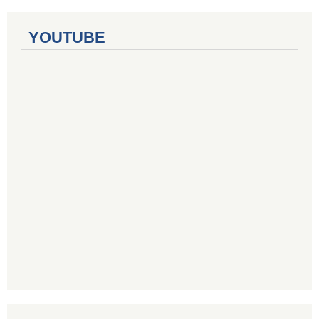
YOUTUBE