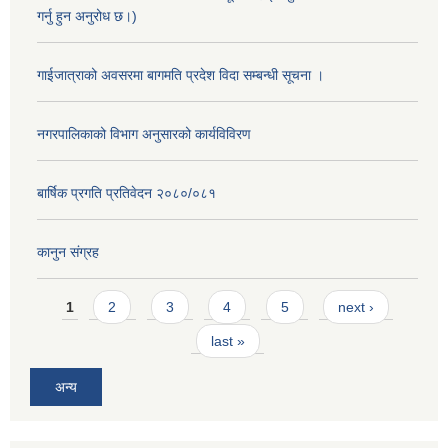
गर्नु हुन अनुरोध छ।)
गाईजात्राको अवसरमा बागमति प्रदेश विदा सम्बन्धी सूचना ।
नगरपालिकाको विभाग अनुसारको कार्यविविरण
बार्षिक प्रगति प्रतिवेदन २०८०/०८१
कानुन संग्रह
Pages
1
2
3
4
5
next ›
last »
अन्य