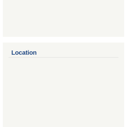
Location