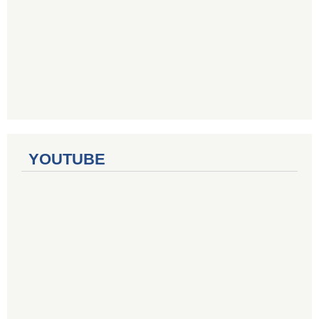
YOUTUBE