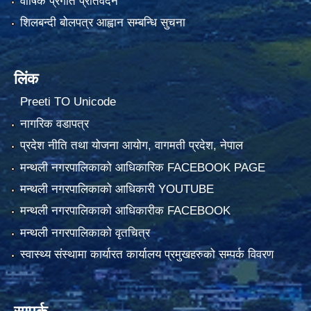
वार्षिक प्रगति प्रतिवेदन
शिलबन्दी बोलपत्र आह्वान सम्बन्धि सुचना
लिंक
Preeti TO Unicode
नागरिक वडापत्र
प्रदेश नीति तथा योजना आयोग, वागमती प्रदेश, नेपाल
मन्थली नगरपालिकाको आधिकारिक FACEBOOK PAGE
मन्थली नगरपालिकाको आधिकारी YOUTUBE
मन्थली नगरपालिकाको आधिकारीक FACEBOOK
मन्थली नगरपालिकाको वृतचित्र
स्वास्थ्य संस्थामा कार्यारत कार्यालय प्रमुखहरुको सम्पर्क विवरण