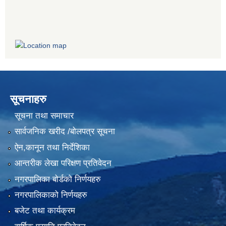
सूचनाहरु
सूचना तथा समाचार
सार्वजनिक खरीद /बोलपत्र सूचना
ऐन,कानून तथा निर्देशिका
आन्तरीक लेखा परिक्षण प्रतिवेदन
नगरपालिका बोर्डको निर्णयहरु
नगरपालिकाको निर्णयहरु
बजेट तथा कार्यक्रम