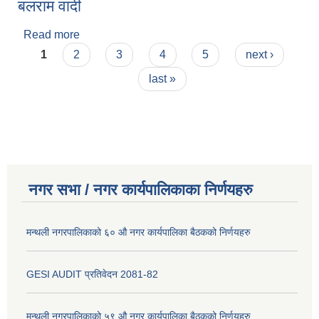
बलराम वादी
Read more
about बलराम वादी
Pages
1
2
3
4
5
next ›
last »
नगर सभा / नगर कार्यपालिकाका निर्णयहरु
मन्थली नगरपालिकाको ६० औ नगर कार्यपालिका बैठकको निर्णयहरु
GESI AUDIT प्रतिवेदन 2081-82
मन्थली नगरपालिकाको ५९ औ नगर कार्यपालिका बैठकको निर्णयहरु