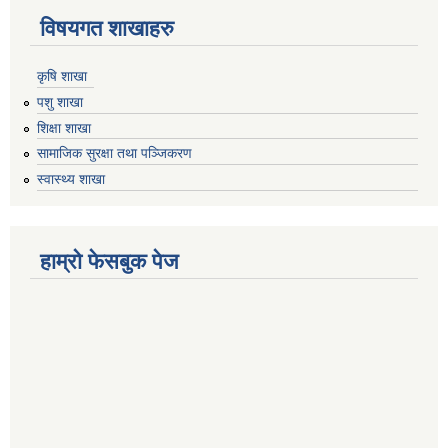
विषयगत शाखाहरु
कृषि शाखा
पशु शाखा
शिक्षा शाखा
सामाजिक सुरक्षा तथा पञ्जिकरण
स्वास्थ्य शाखा
हाम्रो फेसबुक पेज