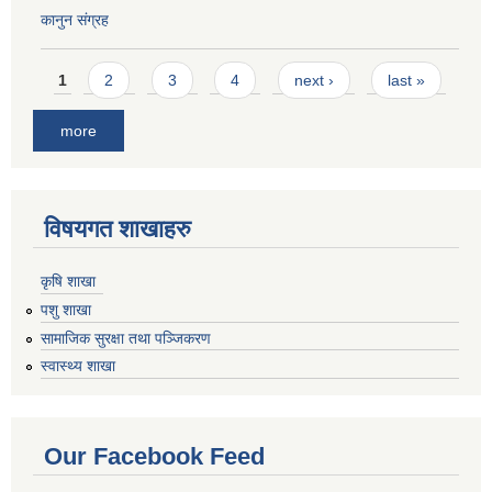
कानुन संग्रह
Pages
1
2
3
4
next ›
last »
more
विषयगत शाखाहरु
कृषि शाखा
पशु शाखा
सामाजिक सुरक्षा तथा पञ्जिकरण
स्वास्थ्य शाखा
Our Facebook Feed