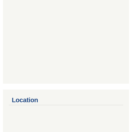
Location