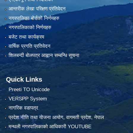
आन्तरीक लेखा परिक्षण प्रतिवेदन
नगरपालिका बोर्डको निर्णयहरु
नगरपालिकाको निर्णयहरु
बजेट तथा कार्यक्रम
वार्षिक प्रगति प्रतिवेदन
शिलबन्दी बोलपत्र आह्वान सम्बन्धि सुचना
Quick Links
Preeti TO Unicode
VERSPP System
नागरिक वडापत्र
प्रदेश नीति तथा योजना आयोग, वागमती प्रदेश, नेपाल
मन्थली नगरपालिकाको आधिकारी YOUTUBE