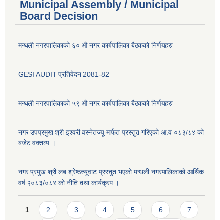
Municipal Assembly / Municipal
Board Decision
मन्थली नगरपालिकाको ६० औ नगर कार्यपालिका बैठकको निर्णयहरु
GESI AUDIT प्रतिवेदन 2081-82
मन्थली नगरपालिकाको ५९ औ नगर कार्यपालिका बैठकको निर्णयहरु
नगर उपप्रमुख श्री इश्वरी वस्नेतज्यू मार्फत प्रस्तुत गरिएको आ.व ०८३/८४ को
बजेट वक्तव्य ।
नगर प्रमुख श्री लब श्रेष्ठज्यूवाट प्रस्तुत भएको मन्थली नगरपालिकाको आर्थिक
वर्ष २०८३/०८४ को नीति तथा कार्यक्रम ।
Pages
1
2
3
4
5
6
7