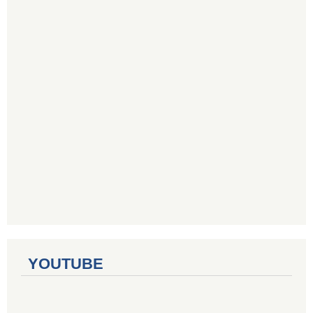
YOUTUBE