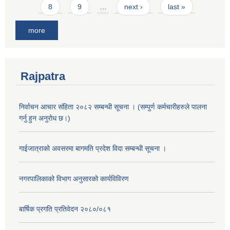
8
9
…
next ›
last »
more
Rajpatra
निर्वाचन आचार संहिता २०८२ सम्बन्धी सूचना । (सम्पुर्ण कर्मचारीहरुले पालना
गर्नु हुन अनुरोध छ।)
गाईजात्राको अवसरमा बागमति प्रदेश विदा सम्बन्धी सूचना ।
नगरपालिकाको विभाग अनुसारको कार्यविविरण
बार्षिक प्रगति प्रतिवेदन २०८०/०८१