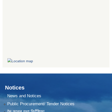
Notices
News and Notices
Public Procurement/ Tender Notices
ऐन,कानून तथा निर्देशिका