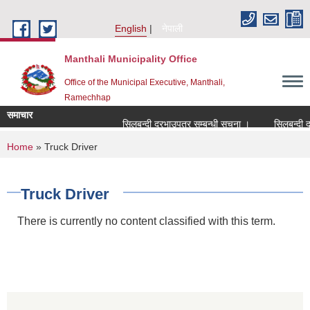
Skip to main content
English
नेपाली
Manthali Municipality Office
Office of the Municipal Executive, Manthali,
Ramechhap
समाचार
सिलबन्दी दरभाउपत्र सम्बन्धी सूचना ।
सिलबन्दी दरभाउ
You are here
Home
» Truck Driver
Truck Driver
There is currently no content classified with this term.