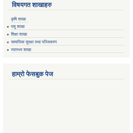
विषयगत शाखाहरु
कृषि शाखा
पशु शाखा
शिक्षा शाखा
सामाजिक सुरक्षा तथा पञ्जिकरण
स्वास्थ्य शाखा
हाम्रो फेसबुक पेज