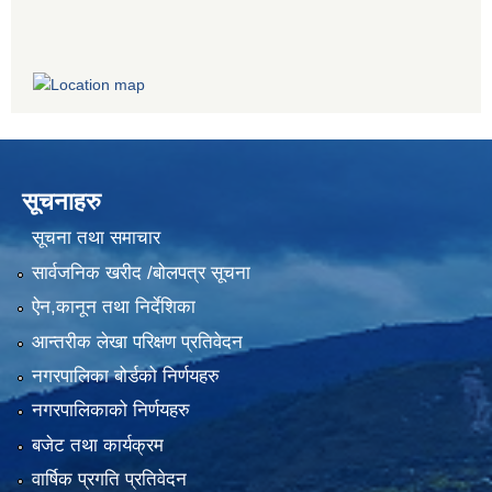
सूचनाहरु
सूचना तथा समाचार
सार्वजनिक खरीद /बोलपत्र सूचना
ऐन,कानून तथा निर्देशिका
आन्तरीक लेखा परिक्षण प्रतिवेदन
नगरपालिका बोर्डको निर्णयहरु
नगरपालिकाको निर्णयहरु
बजेट तथा कार्यक्रम
वार्षिक प्रगति प्रतिवेदन