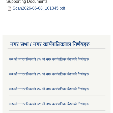
Supporting Documents:
Scan2026-06-08_101345.pdf
नगर सभा / नगर कार्यपालिकाका निर्णयहरु
मन्थली नगरपालिकाको ४२ औ नगर कार्यपालिका बैठकको निर्णयहरु
मन्थली नगरपालिकाको ४१ औ नगर कार्यपालिका बैठकको निर्णयहरु
मन्थली नगरपालिकाको ४० औ नगर कार्यपालिका बैठकको निर्णयहरु
मन्थली नगरपालिकाको ३९ औ नगर कार्यपालिका बैठकको निर्णयहरु