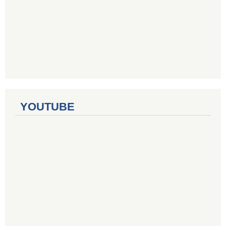
YOUTUBE