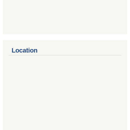
Location