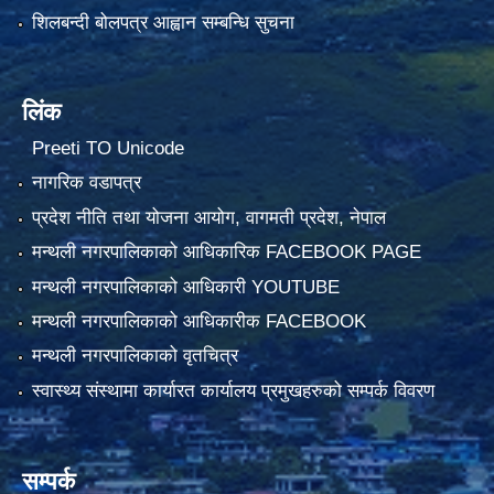
शिलबन्दी बोलपत्र आह्वान सम्बन्धि सुचना
लिंक
Preeti TO Unicode
नागरिक वडापत्र
प्रदेश नीति तथा योजना आयोग, वागमती प्रदेश, नेपाल
मन्थली नगरपालिकाको आधिकारिक FACEBOOK PAGE
मन्थली नगरपालिकाको आधिकारी YOUTUBE
मन्थली नगरपालिकाको आधिकारीक FACEBOOK
मन्थली नगरपालिकाको वृतचित्र
स्वास्थ्य संस्थामा कार्यारत कार्यालय प्रमुखहरुको सम्पर्क विवरण
सम्पर्क