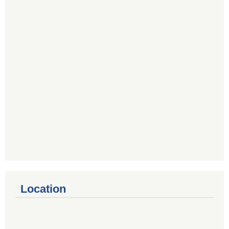
Location