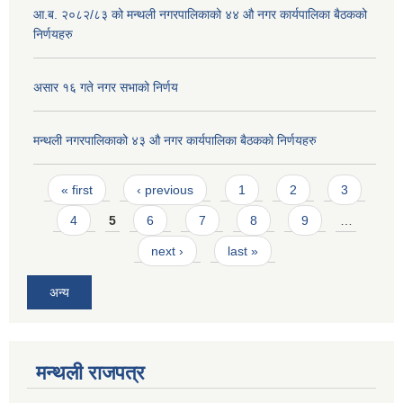
आ.ब. २०८२/८३ को मन्थली नगरपालिकाको ४४ औ नगर कार्यपालिका बैठकको
निर्णयहरु
असार १६ गते नगर सभाको निर्णय
मन्थली नगरपालिकाको ४३ औ नगर कार्यपालिका बैठकको निर्णयहरु
Pages
« first
‹ previous
1
2
3
4
5
6
7
8
9
…
next ›
last »
अन्य
मन्थली राजपत्र