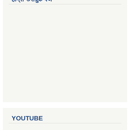
YOUTUBE