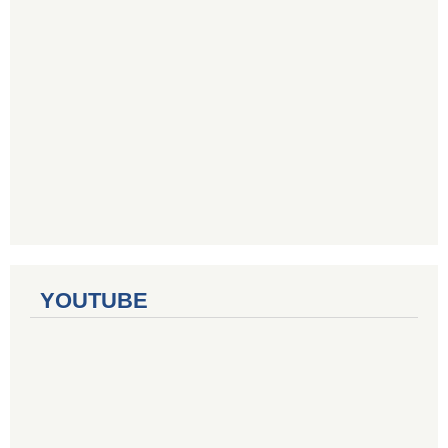
YOUTUBE