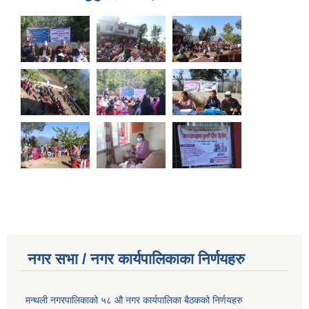
नगर सभा / नगर कार्यपालिकाका निर्णयहरु
मन्थली नगरपालिकाको ५८ औ नगर कार्यपालिका बैठकको निर्णयहरु