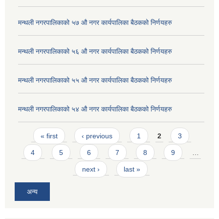
मन्थली नगरपालिकाको ५७ औ नगर कार्यपालिका बैठकको निर्णयहरु
मन्थली नगरपालिकाको ५६ औ नगर कार्यपालिका बैठकको निर्णयहरु
मन्थली नगरपालिकाको ५५ औ नगर कार्यपालिका बैठकको निर्णयहरु
मन्थली नगरपालिकाको ५४ औ नगर कार्यपालिका बैठकको निर्णयहरु
Pages
« first
‹ previous
1
2
3
4
5
6
7
8
9
…
next ›
last »
अन्य