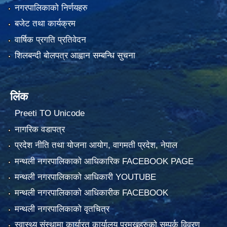
नगरपालिकाको निर्णयहरु
बजेट तथा कार्यक्रम
वार्षिक प्रगति प्रतिवेदन
शिलबन्दी बोलपत्र आह्वान सम्बन्धि सुचना
लिंक
Preeti TO Unicode
नागरिक वडापत्र
प्रदेश नीति तथा योजना आयोग, वागमती प्रदेश, नेपाल
मन्थली नगरपालिकाको आधिकारिक FACEBOOK PAGE
मन्थली नगरपालिकाको आधिकारी YOUTUBE
मन्थली नगरपालिकाको आधिकारीक FACEBOOK
मन्थली नगरपालिकाको वृतचित्र
स्वास्थ्य संस्थामा कार्यारत कार्यालय प्रमुखहरुको सम्पर्क विवरण