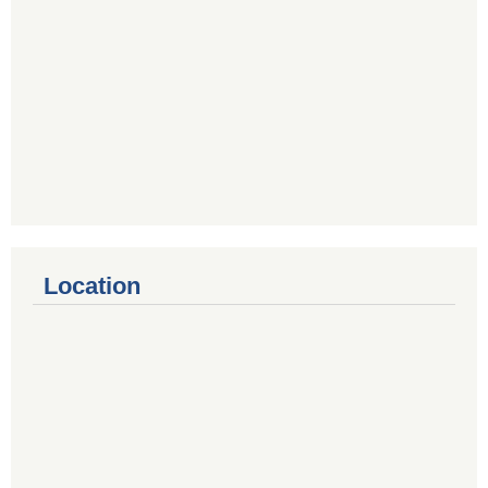
Location