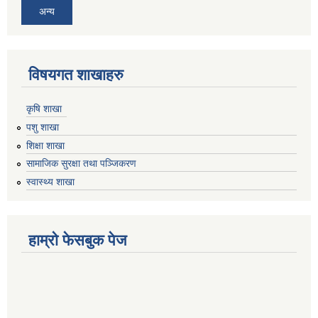
अन्य
विषयगत शाखाहरु
कृषि शाखा
पशु शाखा
शिक्षा शाखा
सामाजिक सुरक्षा तथा पञ्जिकरण
स्वास्थ्य शाखा
हाम्रो फेसबुक पेज