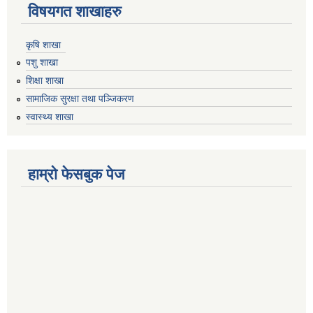
विषयगत शाखाहरु
कृषि शाखा
पशु शाखा
शिक्षा शाखा
सामाजिक सुरक्षा तथा पञ्जिकरण
स्वास्थ्य शाखा
हाम्रो फेसबुक पेज