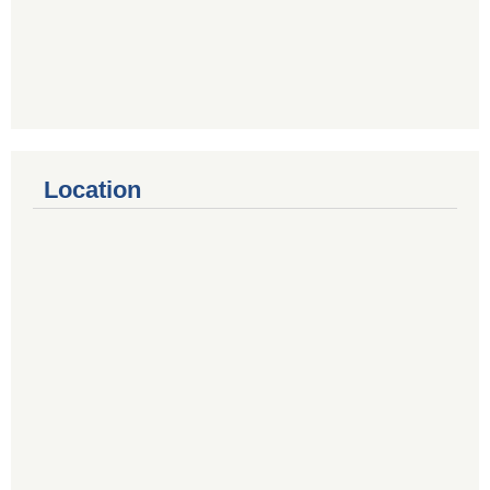
Location