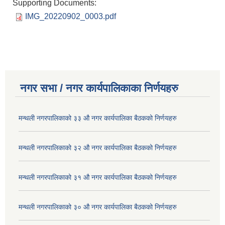
Supporting Documents:
IMG_20220902_0003.pdf
नगर सभा / नगर कार्यपालिकाका निर्णयहरु
मन्थली नगरपालिकाको ३३ औ नगर कार्यपालिका बैठकको निर्णयहरु
मन्थली नगरपालिकाको ३२ औ नगर कार्यपालिका बैठकको निर्णयहरु
मन्थली नगरपालिकाको ३१ औ नगर कार्यपालिका बैठकको निर्णयहरु
मन्थली नगरपालिकाको ३० औ नगर कार्यपालिका बैठकको निर्णयहरु