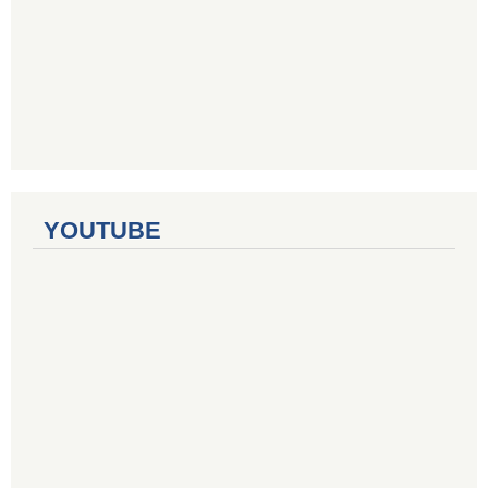
YOUTUBE