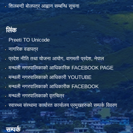
शिलबन्दी बोलपत्र आह्वान सम्बन्धि सुचना
लिंक
Preeti TO Unicode
नागरिक वडापत्र
प्रदेश नीति तथा योजना आयोग, वागमती प्रदेश, नेपाल
मन्थली नगरपालिकाको आधिकारिक FACEBOOK PAGE
मन्थली नगरपालिकाको आधिकारी YOUTUBE
मन्थली नगरपालिकाको आधिकारीक FACEBOOK
मन्थली नगरपालिकाको वृतचित्र
स्वास्थ्य संस्थामा कार्यारत कार्यालय प्रमुखहरुको सम्पर्क विवरण
सम्पर्क