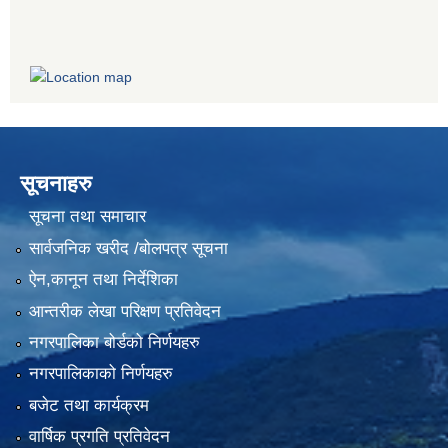
सूचनाहरु
सूचना तथा समाचार
सार्वजनिक खरीद /बोलपत्र सूचना
ऐन,कानून तथा निर्देशिका
आन्तरीक लेखा परिक्षण प्रतिवेदन
नगरपालिका बोर्डको निर्णयहरु
नगरपालिकाको निर्णयहरु
बजेट तथा कार्यक्रम
वार्षिक प्रगति प्रतिवेदन