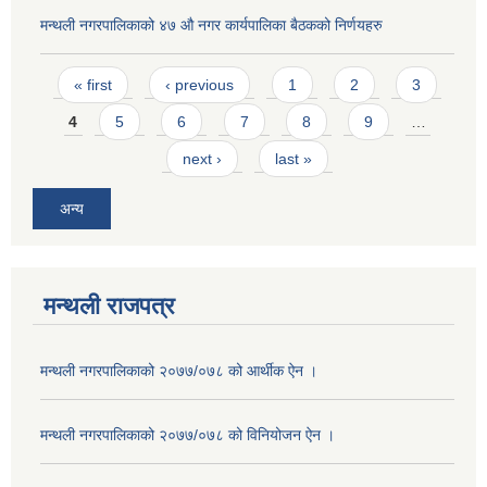
मन्थली नगरपालिकाको ४७ औ नगर कार्यपालिका बैठकको निर्णयहरु
Pages
« first
‹ previous
1
2
3
4
5
6
7
8
9
…
next ›
last »
अन्य
मन्थली राजपत्र
मन्थली नगरपालिकाको २०७७/०७८ को आर्थीक ऐन ।
मन्थली नगरपालिकाको २०७७/०७८ को विनियोजन ऐन ।