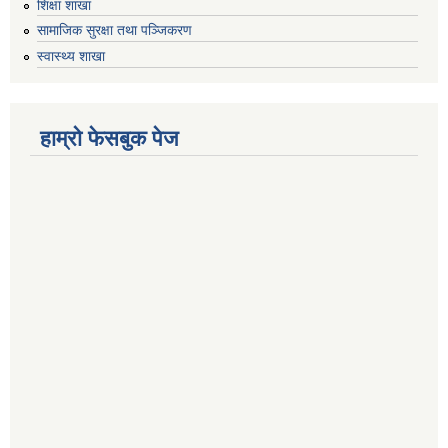
शिक्षा शाखा
सामाजिक सुरक्षा तथा पञ्जिकरण
स्वास्थ्य शाखा
हाम्रो फेसबुक पेज