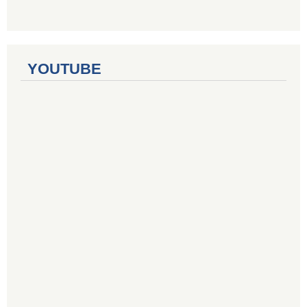
YOUTUBE