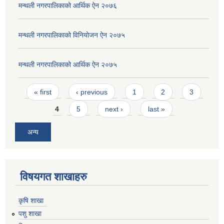
मन्थली नगरपालिकाको आर्थिक ऐन २०७६
मन्थली नगरपालिकाको विनियोजन ऐन २०७५
मन्थली नगरपालिकाको आर्थिक ऐन २०७५
Pages
« first
‹ previous
1
2
3
4
5
next ›
last »
अन्य
विषयगत शाखाहरु
कृषि शाखा
पशु शाखा