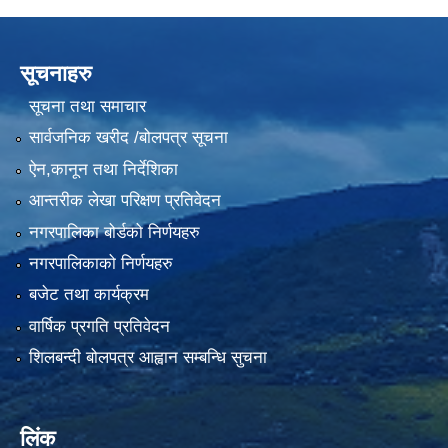
सूचनाहरु
सूचना तथा समाचार
सार्वजनिक खरीद /बोलपत्र सूचना
ऐन,कानून तथा निर्देशिका
आन्तरीक लेखा परिक्षण प्रतिवेदन
नगरपालिका बोर्डको निर्णयहरु
नगरपालिकाको निर्णयहरु
बजेट तथा कार्यक्रम
वार्षिक प्रगति प्रतिवेदन
शिलबन्दी बोलपत्र आह्वान सम्बन्धि सुचना
लिंक