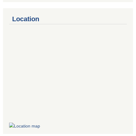
Location