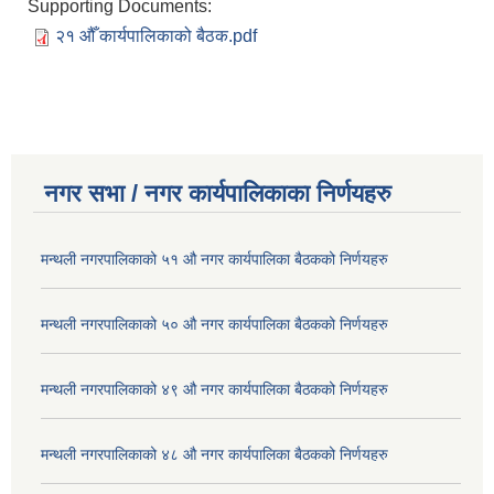
Supporting Documents:
२१ औँ कार्यपालिकाको बैठक.pdf
नगर सभा / नगर कार्यपालिकाका निर्णयहरु
मन्थली नगरपालिकाको ५१ औ नगर कार्यपालिका बैठकको निर्णयहरु
मन्थली नगरपालिकाको ५० औ नगर कार्यपालिका बैठकको निर्णयहरु
मन्थली नगरपालिकाको ४९ औ नगर कार्यपालिका बैठकको निर्णयहरु
मन्थली नगरपालिकाको ४८ औ नगर कार्यपालिका बैठकको निर्णयहरु