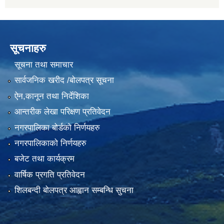
सूचनाहरु
सूचना तथा समाचार
सार्वजनिक खरीद /बोलपत्र सूचना
ऐन,कानून तथा निर्देशिका
आन्तरीक लेखा परिक्षण प्रतिवेदन
नगरपालिका बोर्डको निर्णयहरु
नगरपालिकाको निर्णयहरु
बजेट तथा कार्यक्रम
वार्षिक प्रगति प्रतिवेदन
शिलबन्दी बोलपत्र आह्वान सम्बन्धि सुचना