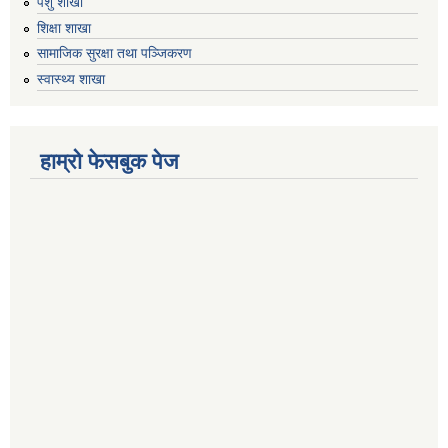
पशु शाखा
शिक्षा शाखा
सामाजिक सुरक्षा तथा पञ्जिकरण
स्वास्थ्य शाखा
हाम्रो फेसबुक पेज