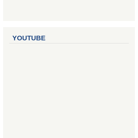
YOUTUBE