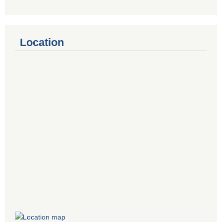
Location