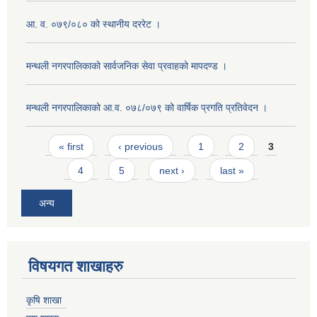
आ. व. ०७९/०८० को स्थानीय दररेट ।
मन्थली नगरपालिकाको सार्वजनिक सेवा प्रवाहको मापदण्ड ।
मन्थली नगरपालिकाको आ.व. ०७८/०७९ को वार्षिक प्रगति प्रतिवेदन ।
Pages
« first
‹ previous
1
2
3
4
5
next ›
last »
अन्य
विषयगत शाखाहरु
कृषि शाखा