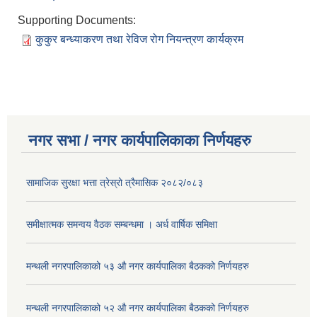
Supporting Documents:
कुकुर बन्ध्याकरण तथा रेविज रोग नियन्त्रण कार्यक्रम
नगर सभा / नगर कार्यपालिकाका निर्णयहरु
सामाजिक सुरक्षा भत्ता त्रेस्रो त्रैमासिक २०८२/०८३
समीक्षात्मक समन्वय वैठक सम्बन्धमा । अर्ध वार्षिक समिक्षा
मन्थली नगरपालिकाको ५३ औ नगर कार्यपालिका बैठकको निर्णयहरु
मन्थली नगरपालिकाको ५२ औ नगर कार्यपालिका बैठकको निर्णयहरु