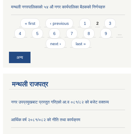
मन्थली नगरपालिकाको ५४ औ नगर कार्यपालिका बैठकको निर्णयहरु
Pages
« first
‹ previous
1
2
3
4
5
6
7
8
9
…
next ›
last »
अन्य
मन्थली राजपत्र
नगर उपप्रमुखबाट प्रस्तुत गरिएको आ.व ०८१/८२ को बजेट वक्तव्य
आर्थिक वर्ष २०८१/०८२ को नीति तथा कार्यक्रम