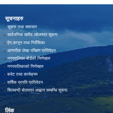
सूचनाहरु
सूचना तथा समाचार
सार्वजनिक खरीद /बोलपत्र सूचना
ऐन,कानून तथा निर्देशिका
आन्तरीक लेखा परिक्षण प्रतिवेदन
नगरपालिका बोर्डको निर्णयहरु
नगरपालिकाको निर्णयहरु
बजेट तथा कार्यक्रम
वार्षिक प्रगति प्रतिवेदन
शिलबन्दी बोलपत्र आह्वान सम्बन्धि सुचना
लिंक