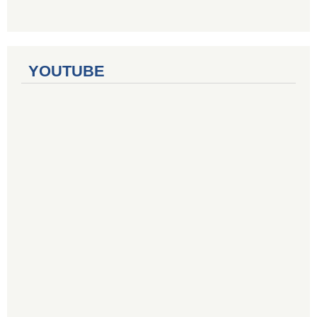
YOUTUBE