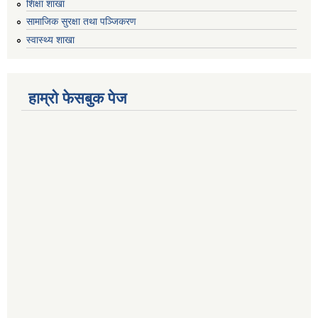
शिक्षा शाखा
सामाजिक सुरक्षा तथा पञ्जिकरण
स्वास्थ्य शाखा
हाम्रो फेसबुक पेज