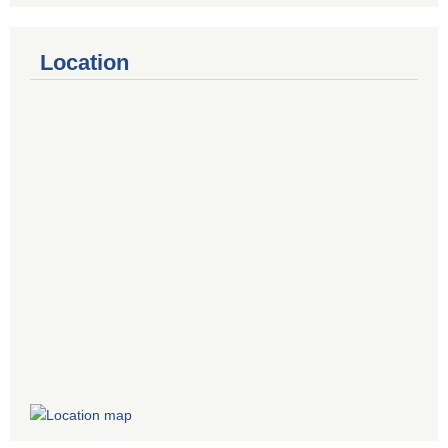
Location