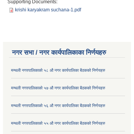
Supporting Documents:
krishi karyakram suchana-1.pdf
नगर सभा / नगर कार्यपालिकाका निर्णयहरु
मन्थली नगरपालिकाको ५८ औ नगर कार्यपालिका बैठकको निर्णयहरु
मन्थली नगरपालिकाको ५७ औ नगर कार्यपालिका बैठकको निर्णयहरु
मन्थली नगरपालिकाको ५६ औ नगर कार्यपालिका बैठकको निर्णयहरु
मन्थली नगरपालिकाको ५५ औ नगर कार्यपालिका बैठकको निर्णयहरु