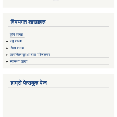
विषयगत शाखाहरु
कृषि शाखा
पशु शाखा
शिक्षा शाखा
सामाजिक सुरक्षा तथा पञ्जिकरण
स्वास्थ्य शाखा
हाम्रो फेसबुक पेज