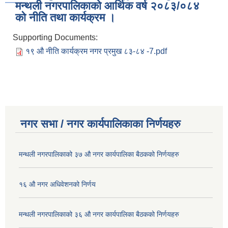
मन्थली नगरपालिकाको आर्थिक वर्ष २०८३/०८४
को नीति तथा कार्यक्रम ।
Supporting Documents:
१९ औ नीति कार्यक्रम नगर प्रमुख ८३-८४ -7.pdf
नगर सभा / नगर कार्यपालिकाका निर्णयहरु
मन्थली नगरपालिकाको ३७ औ नगर कार्यपालिका बैठकको निर्णयहरु
१६ औ नगर अधिवेशनको निर्णय
मन्थली नगरपालिकाको ३६ औ नगर कार्यपालिका बैठकको निर्णयहरु