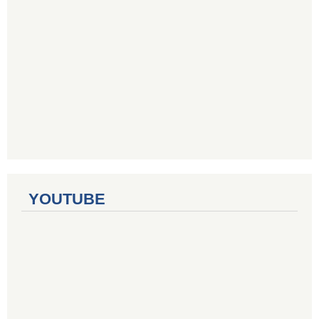
YOUTUBE