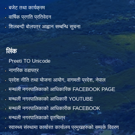
बजेट तथा कार्यक्रम
वार्षिक प्रगति प्रतिवेदन
शिलबन्दी बोलपत्र आह्वान सम्बन्धि सुचना
लिंक
Preeti TO Unicode
नागरिक वडापत्र
प्रदेश नीति तथा योजना आयोग, वागमती प्रदेश, नेपाल
मन्थली नगरपालिकाको आधिकारिक FACEBOOK PAGE
मन्थली नगरपालिकाको आधिकारी YOUTUBE
मन्थली नगरपालिकाको आधिकारीक FACEBOOK
मन्थली नगरपालिकाको वृतचित्र
स्वास्थ्य संस्थामा कार्यारत कार्यालय प्रमुखहरुको सम्पर्क विवरण