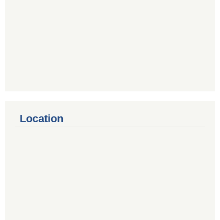
Location