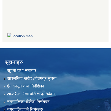
सूचनाहरु
सूचना तथा समाचार
सार्वजनिक खरीद /बोलपत्र सूचना
ऐन,कानून तथा निर्देशिका
आन्तरीक लेखा परिक्षण प्रतिवेदन
नगरपालिका बोर्डको निर्णयहरु
नगरपालिकाको निर्णयहरु