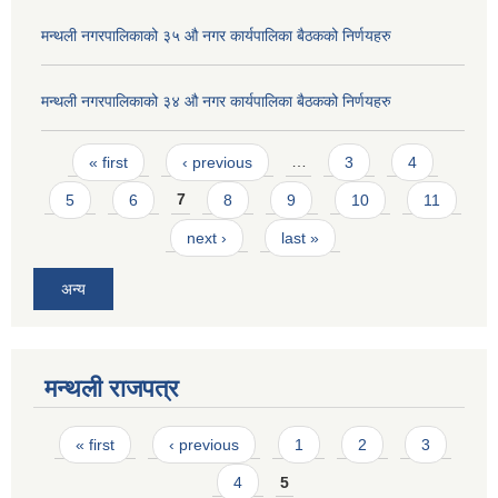
मन्थली नगरपालिकाको ३५ औ नगर कार्यपालिका बैठकको निर्णयहरु
मन्थली नगरपालिकाको ३४ औ नगर कार्यपालिका बैठकको निर्णयहरु
Pages
« first
‹ previous
…
3
4
5
6
7
8
9
10
11
next ›
last »
अन्य
मन्थली राजपत्र
Pages
« first
‹ previous
1
2
3
4
5