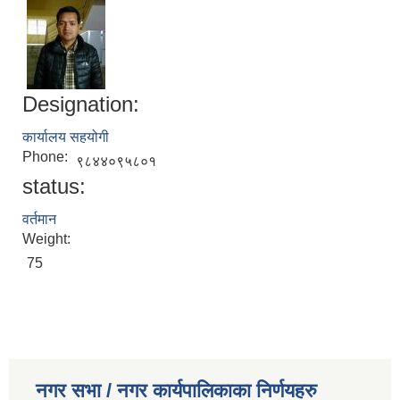
Designation:
कार्यालय सहयोगी
Phone:
९८४४०९५८०१
status:
वर्तमान
Weight:
75
नगर सभा / नगर कार्यपालिकाका निर्णयहरु