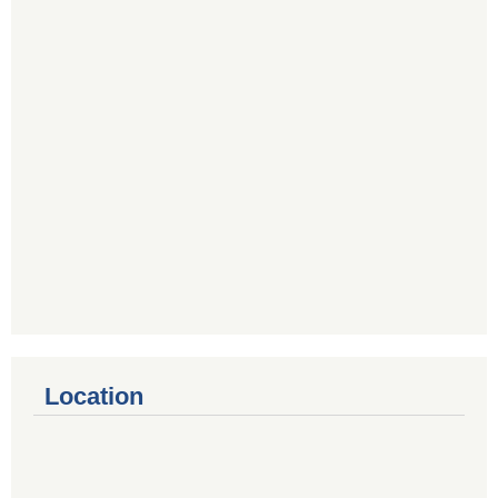
Location