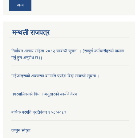
अन्य
मन्थली राजपत्र
निर्वाचन आचार संहिता २०८२ सम्बन्धी सूचना । (सम्पुर्ण कर्मचारीहरुले पालना
गर्नु हुन अनुरोध छ।)
गाईजात्राको अवसरमा बागमति प्रदेश विदा सम्बन्धी सूचना ।
नगरपालिकाको विभाग अनुसारको कार्यविविरण
बार्षिक प्रगति प्रतिवेदन २०८०/०८१
कानुन संग्रह