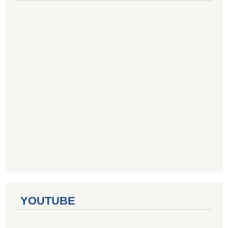
YOUTUBE