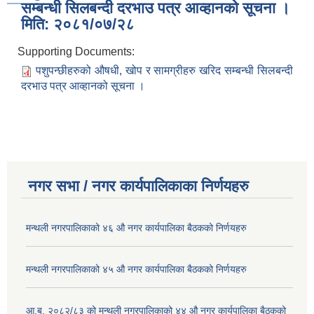
सम्बन्धी सिलबन्दी दरभाउ पत्र आव्हानको सूचना ।
मिति: २०८१/०७/२८
Supporting Documents:
पशुपन्छीहरुको औषधी, खोप र सामग्रीहरु खरिद सम्बन्धी सिलबन्दी
दरभाउ पत्र आव्हानको सूचना ।
नगर सभा / नगर कार्यपालिकाका निर्णयहरु
मन्थली नगरपालिकाको ४६ औ नगर कार्यपालिका बैठकको निर्णयहरु
मन्थली नगरपालिकाको ४५ औ नगर कार्यपालिका बैठकको निर्णयहरु
आ.ब. २०८२/८३ को मन्थली नगरपालिकाको ४४ औ नगर कार्यपालिका बैठकको