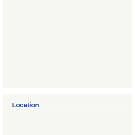
Location