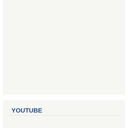
YOUTUBE