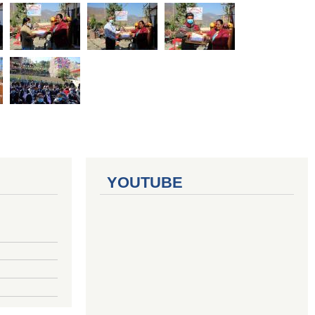
YOUTUBE