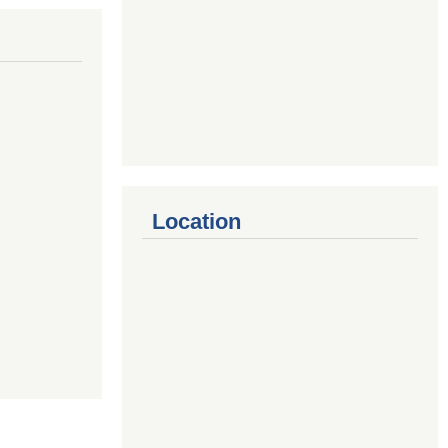
Location