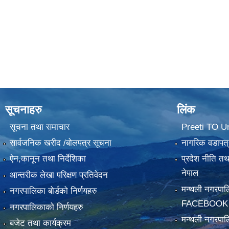
सूचनाहरु
लिंक
सूचना तथा समाचार
Preeti TO U
सार्वजनिक खरीद /बोलपत्र सूचना
नागरिक वडापत्
ऐन,कानून तथा निर्देशिका
प्रदेश नीति त
नेपाल
आन्तरीक लेखा परिक्षण प्रतिवेदन
मन्थली नगरपा
नगरपालिका बोर्डको निर्णयहरु
FACEBOOK
नगरपालिकाको निर्णयहरु
मन्थली नगरप
बजेट तथा कार्यक्रम