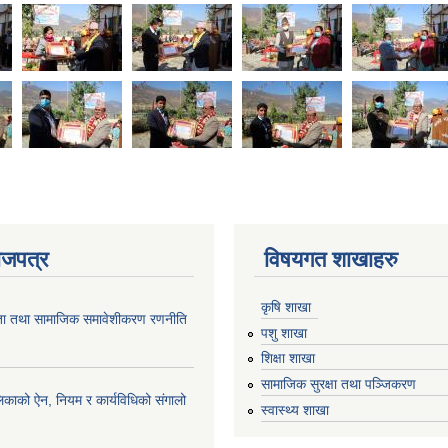
ाजपत्र
विषयगत शाखाहरु
कृषि शाखा
ता तथा सामाजिक समावेशीकरण रणनीति
पशु शाखा
शिक्षा शाखा
सामाजिक सुरक्षा तथा पञ्जिकरण
िकाको ऐन, नियम र कार्यविधिको संगालो
स्वास्थ्य शाखा