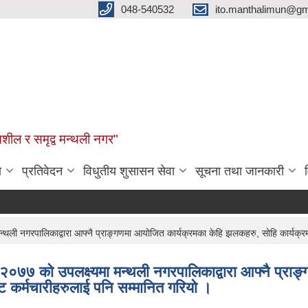
048-540532
ito.manthalimun@gm
शील र समृद्व मन्थली नगर"
ा
प्रतिवेदन
विधुतीय शुसासन सेवा
सूचना तथा जानकारी
 नगरपालिकाद्वारा आफ्नै प्राङ्गणमा आयोजित कार्यक्रमका केहि झलकहरु, सोहि कार्यक्रममा वि
०७७ को उपलक्ष्यमा मन्थली नगरपालिकाद्वारा आफ्नै प्रा
ृष्ट कर्मचारीहरुलाई पनि सम्मानित गरियो ।