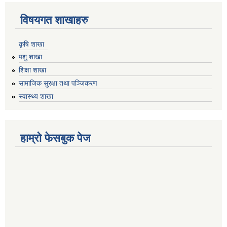
विषयगत शाखाहरु
कृषि शाखा
पशु शाखा
शिक्षा शाखा
सामाजिक सुरक्षा तथा पञ्जिकरण
स्वास्थ्य शाखा
हाम्रो फेसबुक पेज