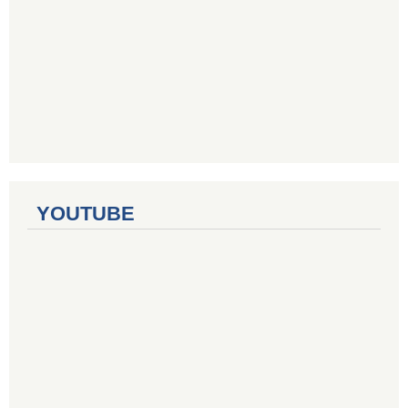
YOUTUBE