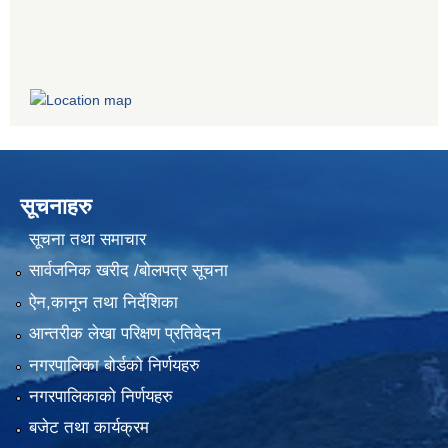
सूचनाहरु
सूचना तथा समाचार
सार्वजनिक खरीद /बोलपत्र सूचना
ऐन,कानून तथा निर्देशिका
आन्तरीक लेखा परिक्षण प्रतिवेदन
नगरपालिका बोर्डको निर्णयहरु
नगरपालिकाको निर्णयहरु
बजेट तथा कार्यक्रम