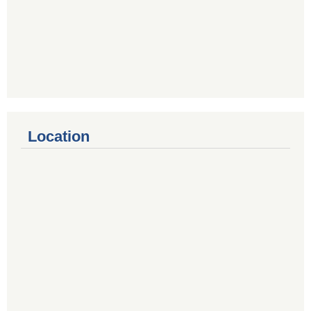
Location