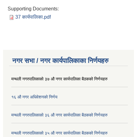
Supporting Documents:
37 कार्यपालिका.pdf
नगर सभा / नगर कार्यपालिकाका निर्णयहरु
मन्थली नगरपालिकाको ३७ औ नगर कार्यपालिका बैठकको निर्णयहरु
१६ औ नगर अधिवेशनको निर्णय
मन्थली नगरपालिकाको ३६ औ नगर कार्यपालिका बैठकको निर्णयहरु
मन्थली नगरपालिकाको ३५ औ नगर कार्यपालिका बैठकको निर्णयहरु