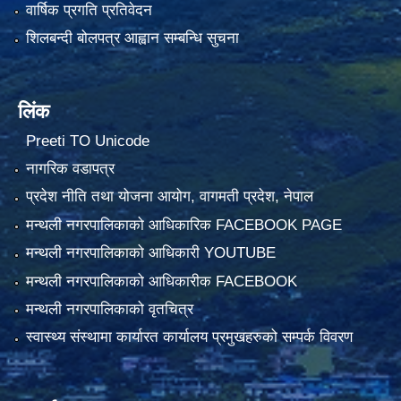
वार्षिक प्रगति प्रतिवेदन
शिलबन्दी बोलपत्र आह्वान सम्बन्धि सुचना
लिंक
Preeti TO Unicode
नागरिक वडापत्र
प्रदेश नीति तथा योजना आयोग, वागमती प्रदेश, नेपाल
मन्थली नगरपालिकाको आधिकारिक FACEBOOK PAGE
मन्थली नगरपालिकाको आधिकारी YOUTUBE
मन्थली नगरपालिकाको आधिकारीक FACEBOOK
मन्थली नगरपालिकाको वृतचित्र
स्वास्थ्य संस्थामा कार्यारत कार्यालय प्रमुखहरुको सम्पर्क विवरण