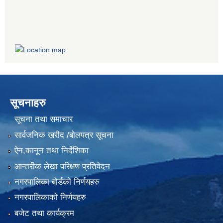
सूचनाहरु
सूचना तथा समाचार
सार्वजनिक खरीद /बोलपत्र सूचना
ऐन,कानून तथा निर्देशिका
आन्तरीक लेखा परिक्षण प्रतिवेदन
नगरपालिका बोर्डको निर्णयहरु
नगरपालिकाको निर्णयहरु
बजेट तथा कार्यक्रम