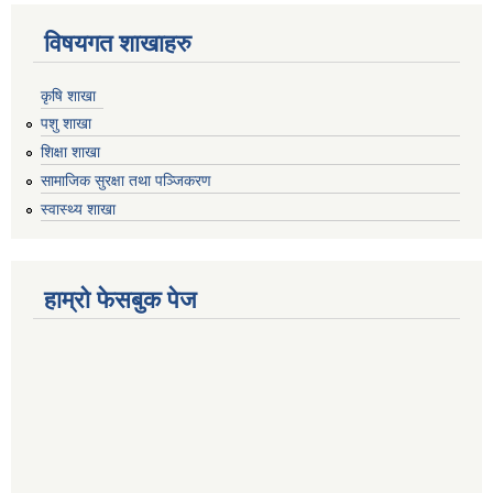
विषयगत शाखाहरु
कृषि शाखा
पशु शाखा
शिक्षा शाखा
सामाजिक सुरक्षा तथा पञ्जिकरण
स्वास्थ्य शाखा
हाम्रो फेसबुक पेज