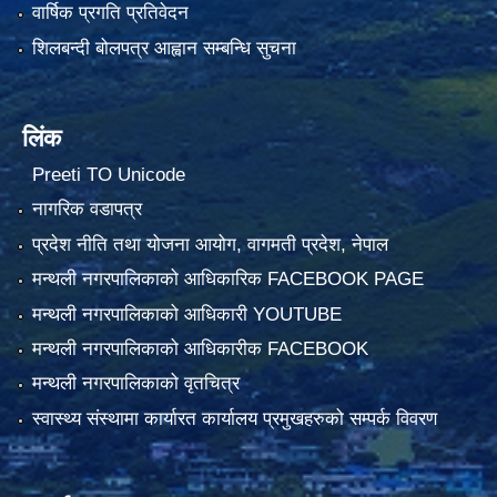
वार्षिक प्रगति प्रतिवेदन
शिलबन्दी बोलपत्र आह्वान सम्बन्धि सुचना
लिंक
Preeti TO Unicode
नागरिक वडापत्र
प्रदेश नीति तथा योजना आयोग, वागमती प्रदेश, नेपाल
मन्थली नगरपालिकाको आधिकारिक FACEBOOK PAGE
मन्थली नगरपालिकाको आधिकारी YOUTUBE
मन्थली नगरपालिकाको आधिकारीक FACEBOOK
मन्थली नगरपालिकाको वृतचित्र
स्वास्थ्य संस्थामा कार्यारत कार्यालय प्रमुखहरुको सम्पर्क विवरण