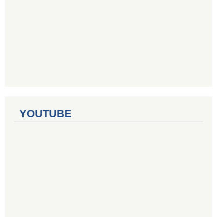
YOUTUBE