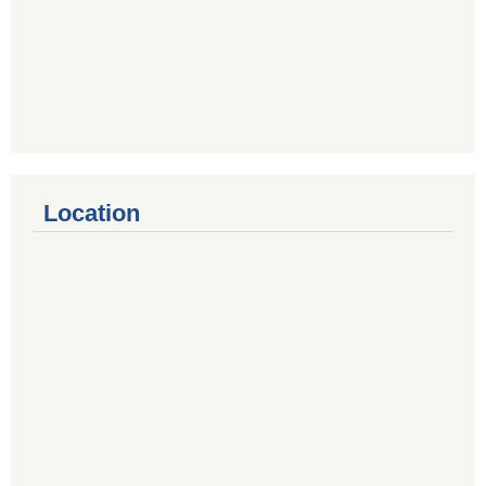
Location