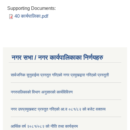
Supporting Documents:
40 कार्यपालिका.pdf
नगर सभा / नगर कार्यपालिकाका निर्णयहरु
सार्वजनिक सुनुवाईमा प्रस्तुत गरिएको नगर प्रमुखद्वारा गरिएको प्रस्तुती
नगरपालिकाको विभाग अनुसारको कार्यविविरण
नगर उपप्रमुखबाट प्रस्तुत गरिएको आ.व ०८१/८२ को बजेट वक्तव्य
आर्थिक वर्ष २०८१/०८२ को नीति तथा कार्यक्रम