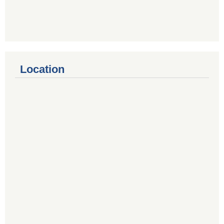
Location