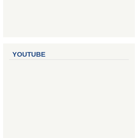
YOUTUBE