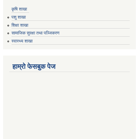
कृषि शाखा
पशु शाखा
शिक्षा शाखा
सामाजिक सुरक्षा तथा पञ्जिकरण
स्वास्थ्य शाखा
हाम्रो फेसबुक पेज