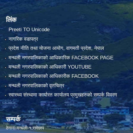
लिंक
Preeti TO Unicode
नागरिक वडापत्र
प्रदेश नीति तथा योजना आयोग, वागमती प्रदेश, नेपाल
मन्थली नगरपालिकाको आधिकारिक FACEBOOK PAGE
मन्थली नगरपालिकाको आधिकारी YOUTUBE
मन्थली नगरपालिकाको आधिकारीक FACEBOOK
मन्थली नगरपालिकाको वृतचित्र
स्वास्थ्य संस्थामा कार्यारत कार्यालय प्रमुखहरुको सम्पर्क विवरण
सम्पर्क
ठेगानाःमन्थली-१,रामेछाप