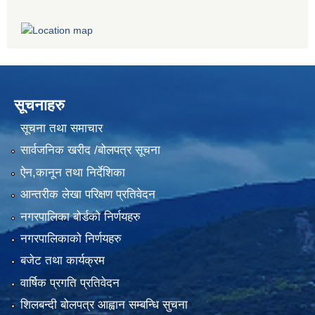
सूचनाहरु
सूचना तथा समाचार
सार्वजनिक खरीद /बोलपत्र सूचना
ऐन,कानून तथा निर्देशिका
आन्तरीक लेखा परिक्षण प्रतिवेदन
नगरपालिका बोर्डको निर्णयहरु
नगरपालिकाको निर्णयहरु
बजेट तथा कार्यक्रम
वार्षिक प्रगति प्रतिवेदन
शिलबन्दी बोलपत्र आह्वान सम्बन्धि सुचना