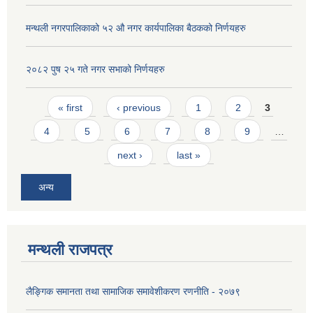
मन्थली नगरपालिकाको ५२ औ नगर कार्यपालिका बैठकको निर्णयहरु
२०८२ पुष २५ गते नगर सभाको निर्णयहरु
Pages
« first
‹ previous
1
2
3
4
5
6
7
8
9
…
next ›
last »
अन्य
मन्थली राजपत्र
लैङ्गिक समानता तथा सामाजिक समावेशीकरण रणनीति - २०७९