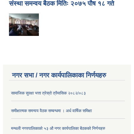
संस्था समन्वय बैठक मितिः २०७५ पौष १८ गते
नगर सभा / नगर कार्यपालिकाका निर्णयहरु
सामाजिक सुरक्षा भत्ता त्रेस्रो त्रैमासिक २०८२/०८३
समीक्षात्मक समन्वय वैठक सम्बन्धमा । अर्ध वार्षिक समिक्षा
मन्थली नगरपालिकाको ५३ औ नगर कार्यपालिका बैठकको निर्णयहरु