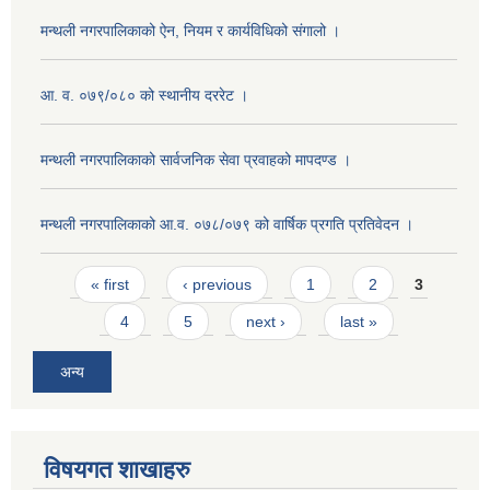
मन्थली नगरपालिकाको ऐन, नियम र कार्यविधिको संगालो ।
आ. व. ०७९/०८० को स्थानीय दररेट ।
मन्थली नगरपालिकाको सार्वजनिक सेवा प्रवाहको मापदण्ड ।
मन्थली नगरपालिकाको आ.व. ०७८/०७९ को वार्षिक प्रगति प्रतिवेदन ।
Pages
« first
‹ previous
1
2
3
4
5
next ›
last »
अन्य
विषयगत शाखाहरु