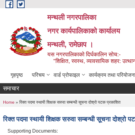
Skip to main content
मन्थली नगरपालिका
नगर कार्यपालिकाको कार्यालय
मन्थली, रामेछाप ।
यस नगरपालिकाको दिर्घकालिन सोच:-
"शिक्षित, स्वस्थ, व्यावसायिक शहर: उत्थान
गृहपृष्ठ
परिचय
वार्ड प्रोफाइल
कार्यक्रम तथा परियोजन
समाचार
You are here
Home
» रिक्त पदमा स्थायी शिक्षक सरुवा सम्बन्धी सूचना दोश्रो पटक प्रकाशित
रिक्त पदमा स्थायी शिक्षक सरुवा सम्बन्धी सूचना दोश्रो 
Supporting Documents: