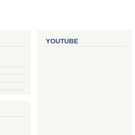
YOUTUBE