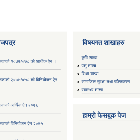
ाजपत्र
विषयगत शाखाहरु
कृषि शाखा
लिकाको २०७७/०७८ को आर्थीक ऐन ।
पशु शाखा
शिक्षा शाखा
लिकाको २०७७/०७८ को विनियोजन ऐन
सामाजिक सुरक्षा तथा पञ्जिकरण
स्वास्थ्य शाखा
लिकाको आर्थिक ऐन २०७६
हाम्रो फेसबुक पेज
लिकाको विनियोजन ऐन २०७५