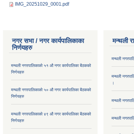
IMG_20251029_0001.pdf
नगर सभा / नगर कार्यपालिकाका
मन्थली र
निर्णयहरु
मन्थली नगरपा
मन्थली नगरपालिकाको ५१ औ नगर कार्यपालिका बैठकको
निर्णयहरु
मन्थली नगरपा
।
मन्थली नगरपालिकाको ५० औ नगर कार्यपालिका बैठकको
निर्णयहरु
मन्थली नगरपा
मन्थली नगरपालिकाको ४९ औ नगर कार्यपालिका बैठकको
मन्थली नगरपा
निर्णयहरु