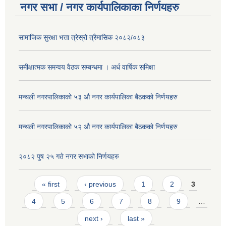
नगर सभा / नगर कार्यपालिकाका निर्णयहरु
सामाजिक सुरक्षा भत्ता त्रेस्रो त्रैमासिक २०८२/०८३
समीक्षात्मक समन्वय वैठक सम्बन्धमा । अर्ध वार्षिक समिक्षा
मन्थली नगरपालिकाको ५३ औ नगर कार्यपालिका बैठकको निर्णयहरु
मन्थली नगरपालिकाको ५२ औ नगर कार्यपालिका बैठकको निर्णयहरु
२०८२ पुष २५ गते नगर सभाको निर्णयहरु
Pages
« first
‹ previous
1
2
3
4
5
6
7
8
9
…
next ›
last »