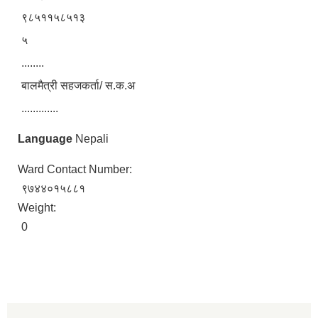
९८५११५८५१३
५
........
बालमैत्री सहजकर्ता/ स.क.अ
.............
Language
Nepali
Ward Contact Number:
९७४४०१५८८१
Weight:
0