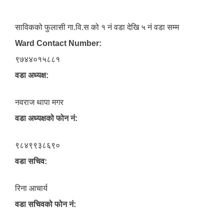
साविकको फुलासी गा.वि.स को १ नं वडा देखि ५ नं वडा सम्म
Ward Contact Number:
९७४४०१५८८१
वडा अध्यक्ष:
नवराज थापा मगर
वडा अध्यक्षको फोन नं:
९८४९९३८६९०
वडा सचिव:
रिना आचार्य
वडा सचिवको फोन नं: