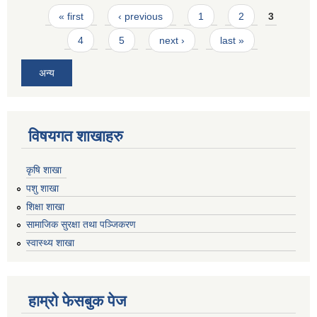
Pages
« first
‹ previous
1
2
3
4
5
next ›
last »
अन्य
विषयगत शाखाहरु
कृषि शाखा
पशु शाखा
शिक्षा शाखा
सामाजिक सुरक्षा तथा पञ्जिकरण
स्वास्थ्य शाखा
हाम्रो फेसबुक पेज