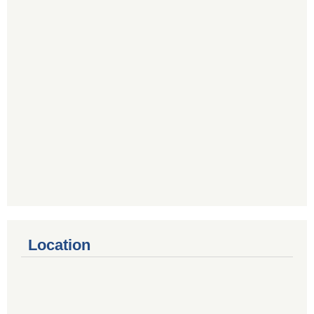
Location