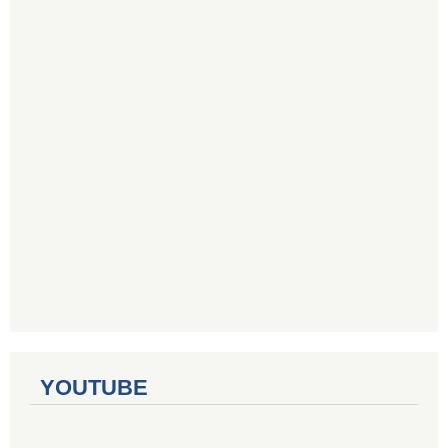
YOUTUBE