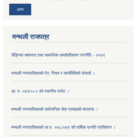
अन्य
मन्थली राजपत्र
लैङ्गिक समानता तथा सामाजिक समावेशीकरण रणनीति - २०७९
मन्थली नगरपालिकाको ऐन, नियम र कार्यविधिको संगालो ।
आ. व. ०७९/०८० को स्थानीय दररेट ।
मन्थली नगरपालिकाको सार्वजनिक सेवा प्रवाहको मापदण्ड ।
मन्थली नगरपालिकाको आ.व. ०७८/०७९ को वार्षिक प्रगति प्रतिवेदन ।