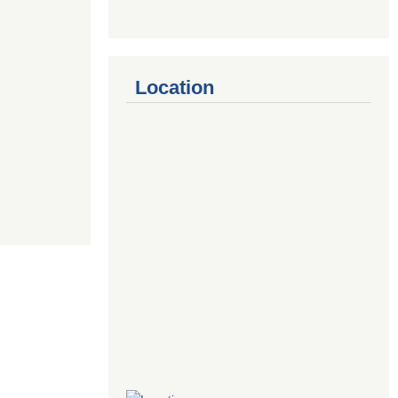
Location