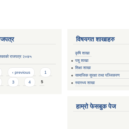
ाजपत्र
विषयगत शाखाहरु
कृषि शाखा
लिकाको राजपत्र २०७५
पशु शाखा
शिक्षा शाखा
‹ previous
1
सामाजिक सुरक्षा तथा पञ्जिकरण
3
4
5
स्वास्थ्य शाखा
हाम्रो फेसबुक पेज