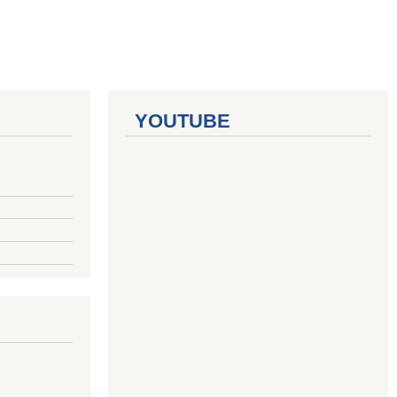
YOUTUBE