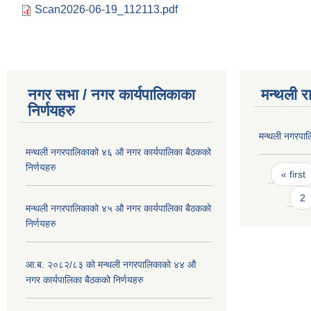
Scan2026-06-19_112113.pdf
नगर सभा / नगर कार्यपालिकाका
मन्थली र
निर्णयहरु
मन्थली नगरपा
मन्थली नगरपालिकाको ४६ औ नगर कार्यपालिका बैठकको
Pages
निर्णयहरु
« first
2
मन्थली नगरपालिकाको ४५ औ नगर कार्यपालिका बैठकको
निर्णयहरु
आ.ब. २०८२/८३ को मन्थली नगरपालिकाको ४४ औ
नगर कार्यपालिका बैठकको निर्णयहरु