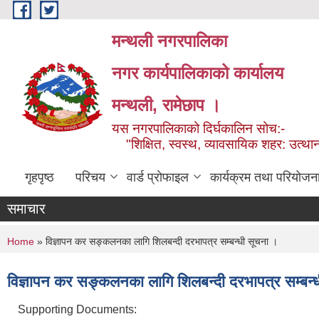
Skip to main content
मन्थली नगरपालिका
नगर कार्यपालिकाको कार्यालय
मन्थली, रामेछाप ।
यस नगरपालिकाको दिर्घकालिन सोच:-
"शिक्षित, स्वस्थ, व्यावसायिक शहर: उत्थान
गृहपृष्ठ
परिचय
वार्ड प्रोफाइल
कार्यक्रम तथा परियोजन
समाचार
You are here
Home
» विज्ञापन कर सङ्कलनका लागि शिलबन्दी दरभापत्र सम्बन्धी सूचना ।
विज्ञापन कर सङ्कलनका लागि शिलबन्दी दरभापत्र सम्बन्
Supporting Documents: