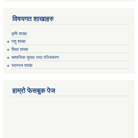
विषयगत शाखाहरु
कृषि शाखा
पशु शाखा
शिक्षा शाखा
सामाजिक सुरक्षा तथा पञ्जिकरण
स्वास्थ्य शाखा
हाम्रो फेसबुक पेज