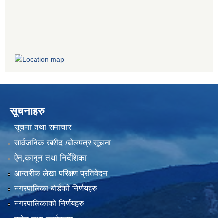
सूचनाहरु
सूचना तथा समाचार
सार्वजनिक खरीद /बोलपत्र सूचना
ऐन,कानून तथा निर्देशिका
आन्तरीक लेखा परिक्षण प्रतिवेदन
नगरपालिका बोर्डको निर्णयहरु
नगरपालिकाको निर्णयहरु