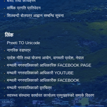
बजेट तथा कार्यक्रम
वार्षिक प्रगति प्रतिवेदन
शिलबन्दी बोलपत्र आह्वान सम्बन्धि सुचना
लिंक
Preeti TO Unicode
नागरिक वडापत्र
प्रदेश नीति तथा योजना आयोग, वागमती प्रदेश, नेपाल
मन्थली नगरपालिकाको आधिकारिक FACEBOOK PAGE
मन्थली नगरपालिकाको आधिकारी YOUTUBE
मन्थली नगरपालिकाको आधिकारीक FACEBOOK
मन्थली नगरपालिकाको वृतचित्र
स्वास्थ्य संस्थामा कार्यारत कार्यालय प्रमुखहरुको सम्पर्क विवरण