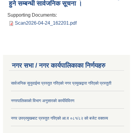
हुने सम्बन्धी सार्वजनिक सूचना ।
Supporting Documents:
Scan2026-04-24_162201.pdf
नगर सभा / नगर कार्यपालिकाका निर्णयहरु
सार्वजनिक सुनुवाईमा प्रस्तुत गरिएको नगर प्रमुखद्वारा गरिएको प्रस्तुती
नगरपालिकाको विभाग अनुसारको कार्यविविरण
नगर उपप्रमुखबाट प्रस्तुत गरिएको आ.व ०८१/८२ को बजेट वक्तव्य