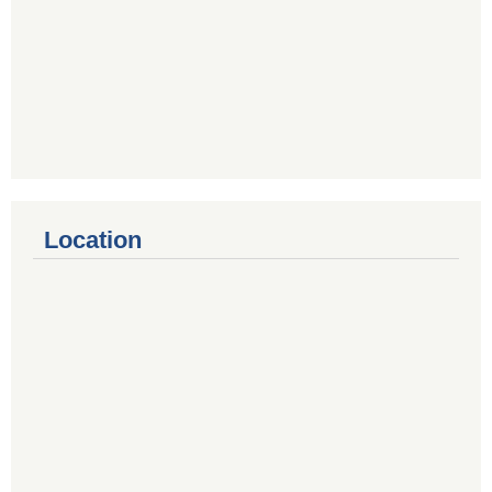
Location