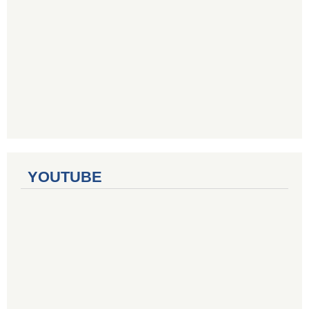
YOUTUBE