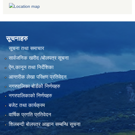
सूचनाहरु
सूचना तथा समाचार
सार्वजनिक खरीद /बोलपत्र सूचना
ऐन,कानून तथा निर्देशिका
आन्तरीक लेखा परिक्षण प्रतिवेदन
नगरपालिका बोर्डको निर्णयहरु
नगरपालिकाको निर्णयहरु
बजेट तथा कार्यक्रम
वार्षिक प्रगति प्रतिवेदन
शिलबन्दी बोलपत्र आह्वान सम्बन्धि सुचना