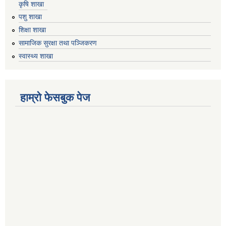
कृषि शाखा
पशु शाखा
शिक्षा शाखा
सामाजिक सुरक्षा तथा पञ्जिकरण
स्वास्थ्य शाखा
हाम्रो फेसबुक पेज