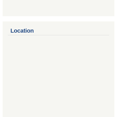
Location