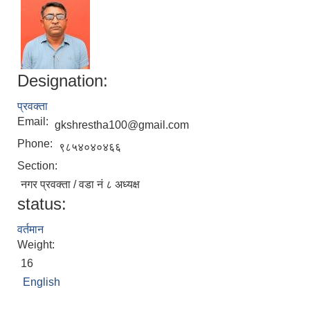
Designation:
प्रवक्ता
Email:
gkshrestha100@gmail.com
Phone:
९८५४०४०४६६
Section:
नगर प्रवक्ता / वडा नं ८ अध्यक्ष
status:
वर्तमान
Weight:
16
English