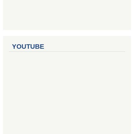
YOUTUBE