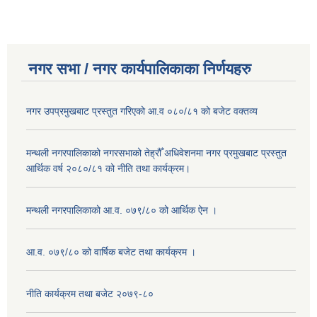
नगर सभा / नगर कार्यपालिकाका निर्णयहरु
नगर उपप्रमुखबाट प्रस्तुत गरिएको आ.व ०८०/८१ को बजेट वक्तव्य
मन्थली नगरपालिकाको नगरसभाको तेह्रौँ अधिवेशनमा नगर प्रमुखबाट प्रस्तुत
आर्थिक वर्ष २०८०/८१ को नीति तथा कार्यक्रम।
मन्थली नगरपालिकाको आ.व. ०७९/८० को आर्थिक ऐन ।
आ.व. ०७९/८० को वार्षिक बजेट तथा कार्यक्रम ।
नीति कार्यक्रम तथा बजेट २०७९-८०