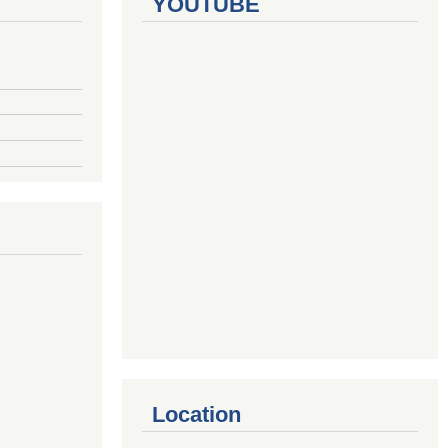
YOUTUBE
Location