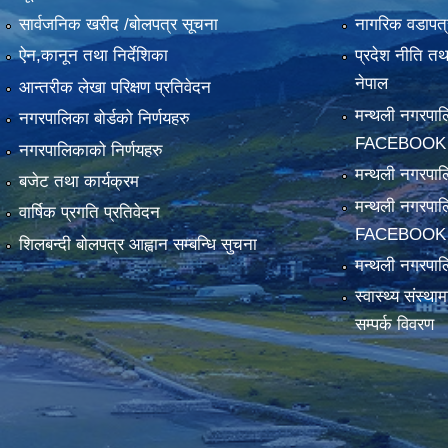
सार्वजनिक खरीद /बोलपत्र सूचना
नागरिक वडापत्
ऐन,कानून तथा निर्देशिका
प्रदेश नीति त
नेपाल
आन्तरीक लेखा परिक्षण प्रतिवेदन
मन्थली नगरपा
नगरपालिका बोर्डको निर्णयहरु
FACEBOOK
नगरपालिकाको निर्णयहरु
मन्थली नगरप
बजेट तथा कार्यक्रम
मन्थली नगरपा
वार्षिक प्रगति प्रतिवेदन
FACEBOOK
शिलबन्दी बोलपत्र आह्वान सम्बन्धि सुचना
मन्थली नगरपाल
स्वास्थ्य संस्थ
सम्पर्क विवरण