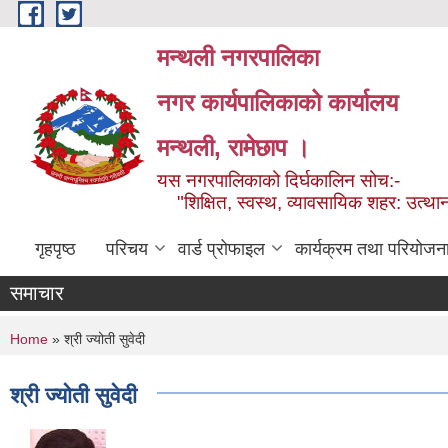
Skip to main content
मन्थली नगरपालिका
नगर कार्यपालिकाको कार्यालय
मन्थली, रामेछाप ।
यस नगरपालिकाको दिर्घकालिन सोच:-
"शिक्षित, स्वस्थ, व्यावसायिक शहर: उत्थान
गृहपृष्ठ
परिचय
वार्ड प्रोफाइल
कार्यक्रम तथा परियोजन
समाचार
You are here
Home
» श्री ज्योती सुवेदी
श्री ज्योती सुवेदी