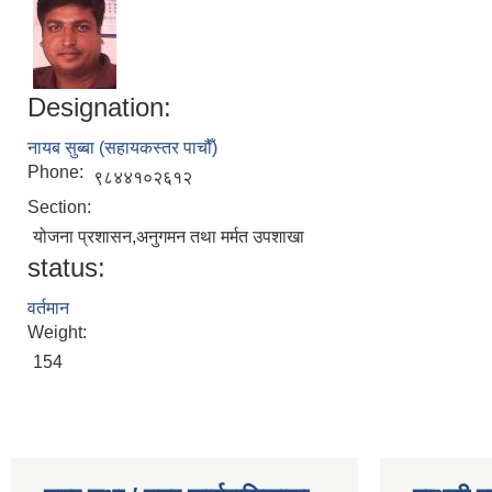
Designation:
नायब सुब्बा (सहायकस्तर पाचौँ)
Phone:
९८४४१०२६१२
Section:
योजना प्रशासन,अनुगमन तथा मर्मत उपशाखा
status:
वर्तमान
Weight:
154