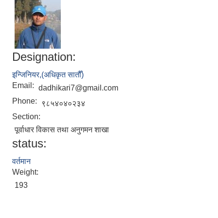
Designation:
इन्जिनियर,(अधिकृत सातौँ)
Email:
dadhikari7@gmail.com
Phone:
९८५४०४०२३४
Section:
पूर्वाधार विकास तथा अनुगमन शाखा
status:
वर्तमान
Weight:
193