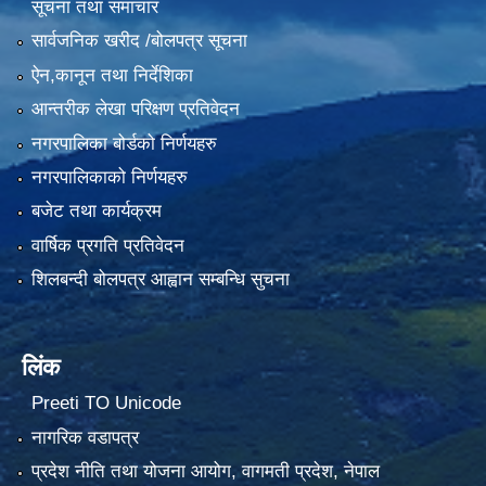
सूचना तथा समाचार
सार्वजनिक खरीद /बोलपत्र सूचना
ऐन,कानून तथा निर्देशिका
आन्तरीक लेखा परिक्षण प्रतिवेदन
नगरपालिका बोर्डको निर्णयहरु
नगरपालिकाको निर्णयहरु
बजेट तथा कार्यक्रम
वार्षिक प्रगति प्रतिवेदन
शिलबन्दी बोलपत्र आह्वान सम्बन्धि सुचना
लिंक
Preeti TO Unicode
नागरिक वडापत्र
प्रदेश नीति तथा योजना आयोग, वागमती प्रदेश, नेपाल