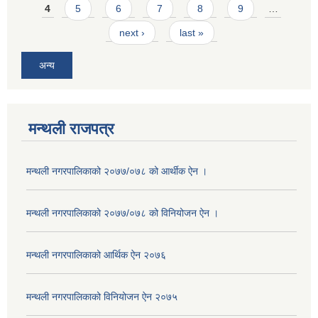
4
5
6
7
8
9
…
next ›
last »
अन्य
मन्थली राजपत्र
मन्थली नगरपालिकाको २०७७/०७८ को आर्थीक ऐन ।
मन्थली नगरपालिकाको २०७७/०७८ को विनियोजन ऐन ।
मन्थली नगरपालिकाको आर्थिक ऐन २०७६
मन्थली नगरपालिकाको विनियोजन ऐन २०७५