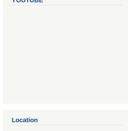
YOUTUBE
Location