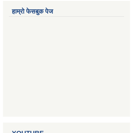
हाम्रो फेसबुक पेज