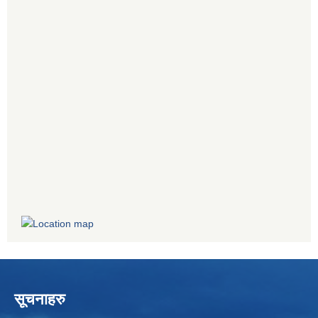
सूचनाहरु