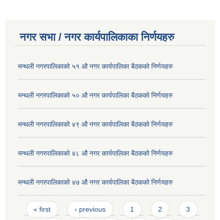
नगर सभा / नगर कार्यपालिकाका निर्णयहरु
मन्थली नगरपालिकाको ५१ औ नगर कार्यपालिका बैठकको निर्णयहरु
मन्थली नगरपालिकाको ५० औ नगर कार्यपालिका बैठकको निर्णयहरु
मन्थली नगरपालिकाको ४९ औ नगर कार्यपालिका बैठकको निर्णयहरु
मन्थली नगरपालिकाको ४८ औ नगर कार्यपालिका बैठकको निर्णयहरु
मन्थली नगरपालिकाको ४७ औ नगर कार्यपालिका बैठकको निर्णयहरु
Pages
« first
‹ previous
1
2
3