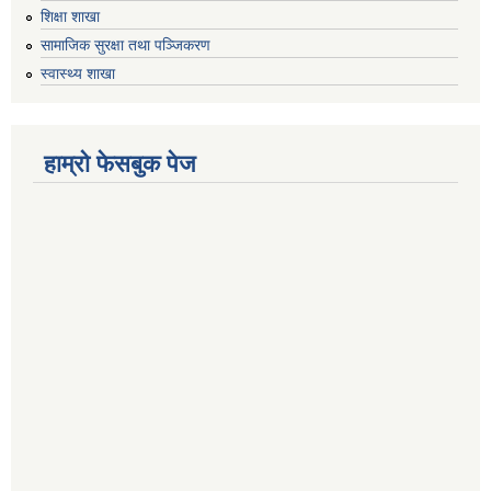
शिक्षा शाखा
सामाजिक सुरक्षा तथा पञ्जिकरण
स्वास्थ्य शाखा
हाम्रो फेसबुक पेज