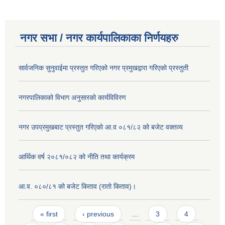
नगर सभा / नगर कार्यपालिकाका निर्णयहरु
सार्वजनिक सुनुवाईमा प्रस्तुत गरिएको नगर प्रमुखद्वारा गरिएको प्रस्तुती
नगरपालिकाको विभाग अनुसारको कार्यविविरण
नगर उपप्रमुखबाट प्रस्तुत गरिएको आ.व ०८१/८२ को बजेट वक्तव्य
आर्थिक वर्ष २०८१/०८२ को नीति तथा कार्यक्रम
आ.व. ०८०/८१ को बजेट किताव (रातो किताव)।
Pages
« first
‹ previous
…
3
4