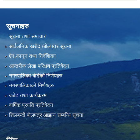
सूचनाहरु
सूचना तथा समाचार
सार्वजनिक खरीद /बोलपत्र सूचना
ऐन,कानून तथा निर्देशिका
आन्तरीक लेखा परिक्षण प्रतिवेदन
नगरपालिका बोर्डको निर्णयहरु
नगरपालिकाको निर्णयहरु
बजेट तथा कार्यक्रम
वार्षिक प्रगति प्रतिवेदन
शिलबन्दी बोलपत्र आह्वान सम्बन्धि सुचना