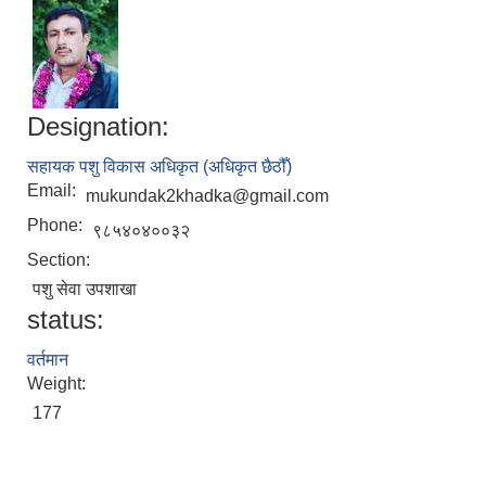
Designation:
सहायक पशु विकास अधिकृत (अधिकृत छैठौँ)
Email:
mukundak2khadka@gmail.com
Phone:
९८५४०४००३२
Section:
पशु सेवा उपशाखा
status:
वर्तमान
Weight:
177