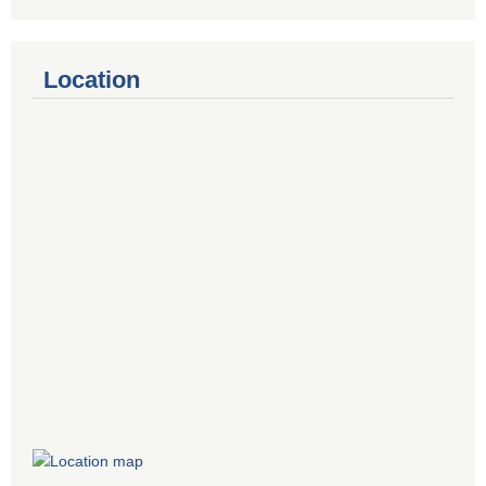
Location