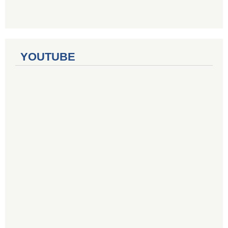
YOUTUBE