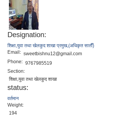
Designation:
शिक्षा,युवा तथा खेलकुद शाखा प्रमुख,(अधिकृत सातौँ)
Email:
sweetbishnu12@gmail.com
Phone:
9767985519
Section:
शिक्षा,युवा तथा खेलकुद शाखा
status:
वर्तमान
Weight:
194