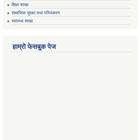
शिक्षा शाखा
सामाजिक सुरक्षा तथा पञ्जिकरण
स्वास्थ्य शाखा
हाम्रो फेसबुक पेज