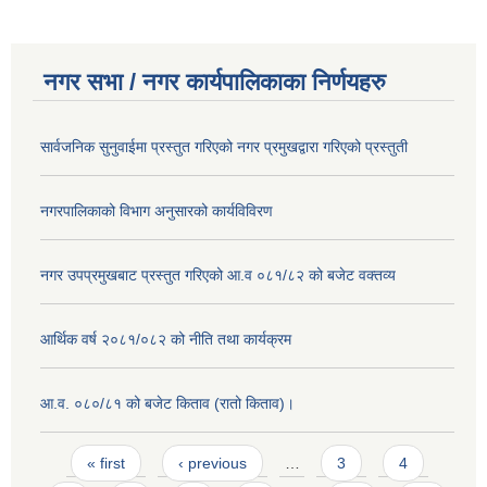
नगर सभा / नगर कार्यपालिकाका निर्णयहरु
सार्वजनिक सुनुवाईमा प्रस्तुत गरिएको नगर प्रमुखद्वारा गरिएको प्रस्तुती
नगरपालिकाको विभाग अनुसारको कार्यविविरण
नगर उपप्रमुखबाट प्रस्तुत गरिएको आ.व ०८१/८२ को बजेट वक्तव्य
आर्थिक वर्ष २०८१/०८२ को नीति तथा कार्यक्रम
आ.व. ०८०/८१ को बजेट किताव (रातो किताव)।
Pages
« first
‹ previous
…
3
4