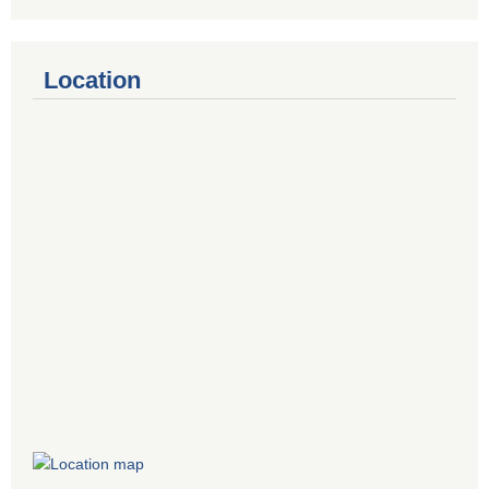
Location