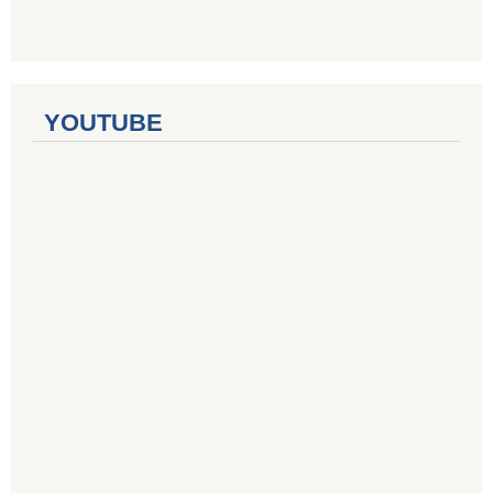
YOUTUBE