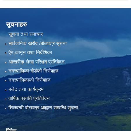
सूचनाहरु
सूचना तथा समाचार
सार्वजनिक खरीद /बोलपत्र सूचना
ऐन,कानून तथा निर्देशिका
आन्तरीक लेखा परिक्षण प्रतिवेदन
नगरपालिका बोर्डको निर्णयहरु
नगरपालिकाको निर्णयहरु
बजेट तथा कार्यक्रम
वार्षिक प्रगति प्रतिवेदन
शिलबन्दी बोलपत्र आह्वान सम्बन्धि सुचना