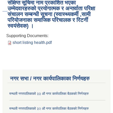
संक्षिप्त सूचिमा नाम प्रकाशित भएका
उम्मेदवारहरुको प्रयोगात्मक र अन्तर्वाता परिक्षा
संचालन सम्बन्धी सूचना (स्वास्थ्यकर्मी ,सामी
परियोजनाका समाजिक परिचालक र रिटर्नी
स्वयंसेवक) ।
Supporting Documents:
short listing health.pdf
नगर सभा / नगर कार्यपालिकाका निर्णयहरु
मन्थली नगरपालिकाको ३३ औ नगर कार्यपालिका बैठकको निर्णयहरु
मन्थली नगरपालिकाको ३२ औ नगर कार्यपालिका बैठकको निर्णयहरु