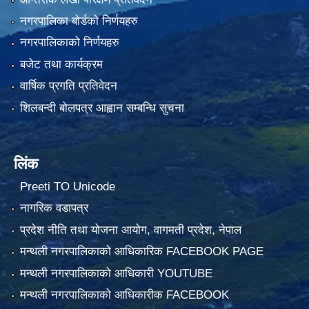
नगरपालिका बोर्डको निर्णयहरु
नगरपालिकाको निर्णयहरु
बजेट तथा कार्यक्रम
वार्षिक प्रगति प्रतिवेदन
शिलबन्दी बोलपत्र आह्वान सम्बन्धि सुचना
लिंक
Preeti TO Unicode
नागरिक वडापत्र
प्रदेश नीति तथा योजना आयोग, वागमती प्रदेश, नेपाल
मन्थली नगरपालिकाको आधिकारिक FACEBOOK PAGE
मन्थली नगरपालिकाको आधिकारी YOUTUBE
मन्थली नगरपालिकाको आधिकारीक FACEBOOK