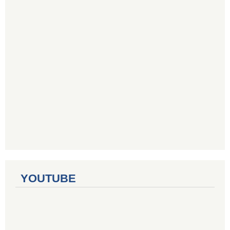
YOUTUBE