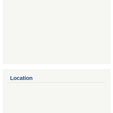
Location