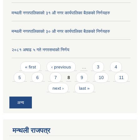
मन्थली नगरपालिकाको ३१ औ नगर कार्यपालिका बैठकको निर्णयहरु
मन्थली नगरपालिकाको ३० औ नगर कार्यपालिका बैठकको निर्णयहरु
२०८१ अषाढ ५ गते नगरसभाको निर्णय
Pages
« first
‹ previous
…
3
4
5
6
7
8
9
10
11
next ›
last »
अन्य
मन्थली राजपत्र