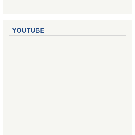
YOUTUBE