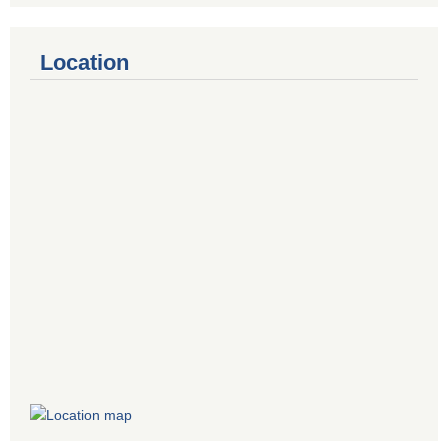
Location