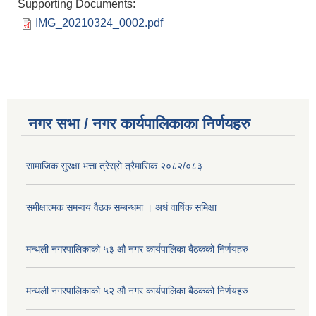
Supporting Documents:
IMG_20210324_0002.pdf
नगर सभा / नगर कार्यपालिकाका निर्णयहरु
सामाजिक सुरक्षा भत्ता त्रेस्रो त्रैमासिक २०८२/०८३
समीक्षात्मक समन्वय वैठक सम्बन्धमा । अर्ध वार्षिक समिक्षा
मन्थली नगरपालिकाको ५३ औ नगर कार्यपालिका बैठकको निर्णयहरु
मन्थली नगरपालिकाको ५२ औ नगर कार्यपालिका बैठकको निर्णयहरु