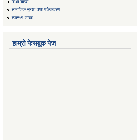
शिक्षा शाखा
सामाजिक सुरक्षा तथा पञ्जिकरण
स्वास्थ्य शाखा
हाम्रो फेसबुक पेज