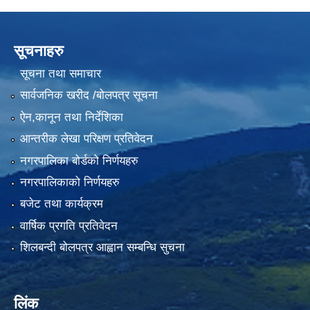
सूचनाहरु
सूचना तथा समाचार
सार्वजनिक खरीद /बोलपत्र सूचना
ऐन,कानून तथा निर्देशिका
आन्तरीक लेखा परिक्षण प्रतिवेदन
नगरपालिका बोर्डको निर्णयहरु
नगरपालिकाको निर्णयहरु
बजेट तथा कार्यक्रम
वार्षिक प्रगति प्रतिवेदन
शिलबन्दी बोलपत्र आह्वान सम्बन्धि सुचना
लिंक