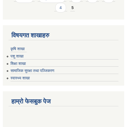
4
5
विषयगत शाखाहरु
कृषि शाखा
पशु शाखा
शिक्षा शाखा
सामाजिक सुरक्षा तथा पञ्जिकरण
स्वास्थ्य शाखा
हाम्रो फेसबुक पेज