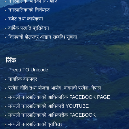
नगरपालिका बोर्डको निर्णयहरु
नगरपालिकाको निर्णयहरु
बजेट तथा कार्यक्रम
वार्षिक प्रगति प्रतिवेदन
शिलबन्दी बोलपत्र आह्वान सम्बन्धि सुचना
लिंक
Preeti TO Unicode
नागरिक वडापत्र
प्रदेश नीति तथा योजना आयोग, वागमती प्रदेश, नेपाल
मन्थली नगरपालिकाको आधिकारिक FACEBOOK PAGE
मन्थली नगरपालिकाको आधिकारी YOUTUBE
मन्थली नगरपालिकाको आधिकारीक FACEBOOK
मन्थली नगरपालिकाको वृतचित्र