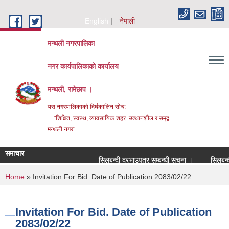
Skip to main content
English
नेपाली
मन्थली नगरपालिका
नगर कार्यपालिकाको कार्यालय
मन्थली, रामेछाप ।
यस नगरपालिकाको दिर्घकालिन सोच:-
"शिक्षित, स्वस्थ, व्यावसायिक शहर: उत्थानशील र समृद्व
मन्थली नगर"
समाचार
सिलबन्दी दरभाउपत्र सम्बन्धी सूचना ।
सिलबन्दी द
You are here
Home
» Invitation For Bid. Date of Publication 2083/02/22
Invitation For Bid. Date of Publication
2083/02/22