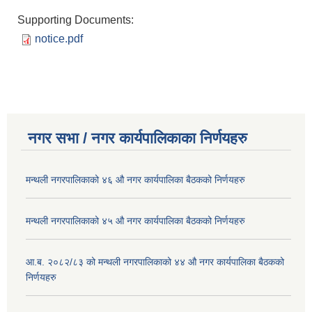
Supporting Documents:
notice.pdf
नगर सभा / नगर कार्यपालिकाका निर्णयहरु
मन्थली नगरपालिकाको ४६ औ नगर कार्यपालिका बैठकको निर्णयहरु
मन्थली नगरपालिकाको ४५ औ नगर कार्यपालिका बैठकको निर्णयहरु
आ.ब. २०८२/८३ को मन्थली नगरपालिकाको ४४ औ नगर कार्यपालिका बैठकको
निर्णयहरु