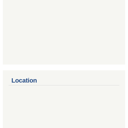
Location