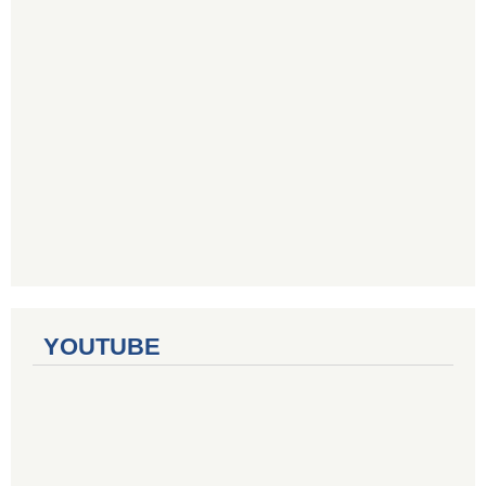
YOUTUBE