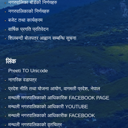
नगरपालिका बोर्डको निर्णयहरु
नगरपालिकाको निर्णयहरु
बजेट तथा कार्यक्रम
वार्षिक प्रगति प्रतिवेदन
शिलबन्दी बोलपत्र आह्वान सम्बन्धि सुचना
लिंक
Preeti TO Unicode
नागरिक वडापत्र
प्रदेश नीति तथा योजना आयोग, वागमती प्रदेश, नेपाल
मन्थली नगरपालिकाको आधिकारिक FACEBOOK PAGE
मन्थली नगरपालिकाको आधिकारी YOUTUBE
मन्थली नगरपालिकाको आधिकारीक FACEBOOK
मन्थली नगरपालिकाको वृतचित्र