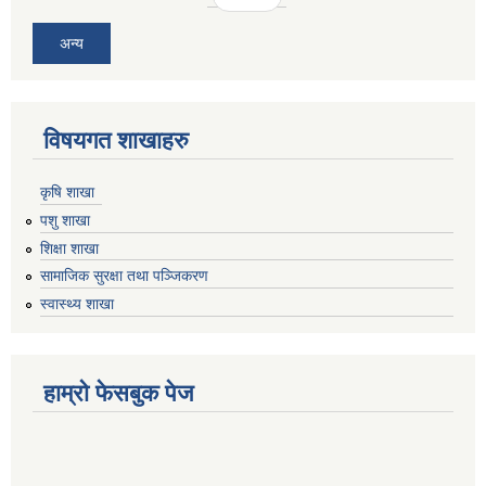
अन्य
विषयगत शाखाहरु
कृषि शाखा
पशु शाखा
शिक्षा शाखा
सामाजिक सुरक्षा तथा पञ्जिकरण
स्वास्थ्य शाखा
हाम्रो फेसबुक पेज