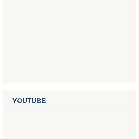
YOUTUBE