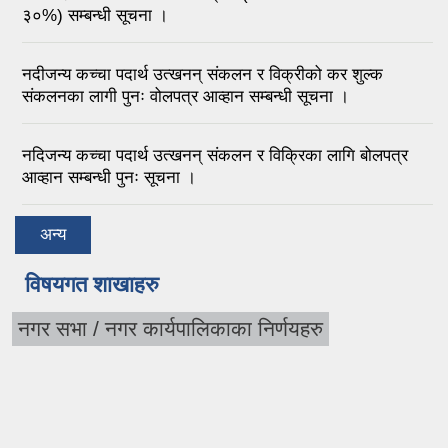
३०%) सम्बन्धी सूचना ।
नदीजन्य कच्चा पदार्थ उत्खनन् संकलन र विक्रीको कर शुल्क
संकलनका लागी पुनः वोलपत्र आव्हान सम्बन्धी सूचना ।
नदिजन्य कच्चा पदार्थ उत्खनन् संकलन र विक्रिका लागि बोलपत्र
आव्हान सम्बन्धी पुनः सूचना ।
अन्य
विषयगत शाखाहरु
नगर सभा / नगर कार्यपालिकाका निर्णयहरु