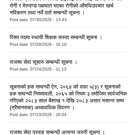
रोगी र मेरुदण्ड पक्षघात भएका रोगीको औषधिउपचार खर्च
नविकरण तथा नयँ दर्ता सम्बन्धी सूचना ।
Post date:
07/30/2026 - 13:43
रिक्त पदमा स्थायी शिक्षक सरुवा सम्बन्धी सूचना ।
Post date:
07/28/2026 - 16:16
राजश्व सेवा सूचारु सम्बन्धी सूचना ।
Post date:
07/24/2026 - 11:13
सूचनाको हक सम्वन्धी ऐन, २०६४ को दफा ५(३) र सूचनाको
हक सम्वन्धी नियमावली, २०६५ को नियम ३ वमोजिम सार्वजनिक
गरिएको २०८३ साल बैशाख १ देखि २०८३ असार मसान्त सम्म
(त्रैमानसक) अध्यावधिक विवरण ।
Post date:
07/23/2026 - 20:04
राजश्व सेवा प्रवाह सम्बन्धी अत्यन्त जरुरी सूचना ।