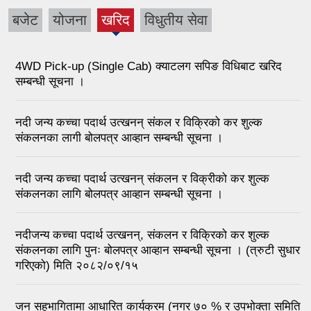
बजेट
योजना
खरिद
विधुतीय सेवा
4WD Pick-up (Single Cab) क्याटलग सपिङ विधिबाट खरिद
सम्बन्धी सूचना ।
नदी जन्य कच्चा पदार्थ उत्खनन् संकल र विक्रिको कर शुल्क
संकलनका लागी बोलपत्र आव्हान सम्बन्धी सूचना ।
नदी जन्य कच्चा पदार्थ उत्खनन् संकलन र विक्रीको कर शुल्क
संकलनका लागि बोलपत्र आव्हान सम्बन्धी सूचना ।
नदीजन्य कच्चा पदार्थ उत्खनन्, संकलन र विक्रिको कर शुल्क
संकलनका लागि पुनः बोलपत्र आव्हान सम्बन्धी सूचना । (त्रुटी सुधार
गरिएको) मिति २०८२/०९/१५
जन सहभागितामा आधारित कार्यक्रम (नगर ७० % र उपभोक्ता समिति