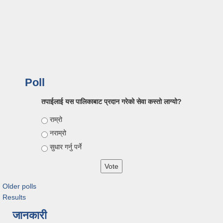
Poll
तपाईलाई यस पालिकाबाट प्रदान गरेको सेवा कस्तो लाग्यो?
Choices
राम्रो
नराम्रो
सुधार गर्नु पर्ने
Older polls
Results
जानकारी