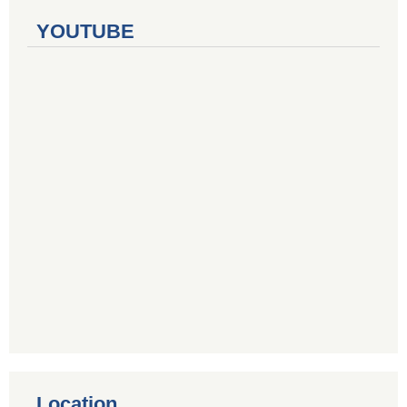
YOUTUBE
Location