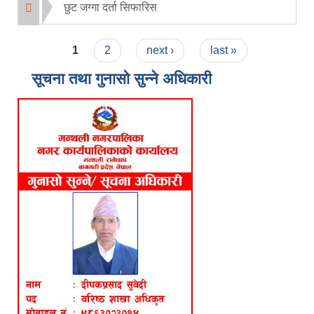
छुट जग्गा दर्ता सिफारिस
Pages
1
2
next ›
last »
सूचना तथा गुनासो सुन्ने अधिकारी