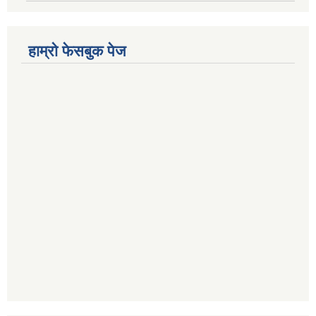
हाम्रो फेसबुक पेज