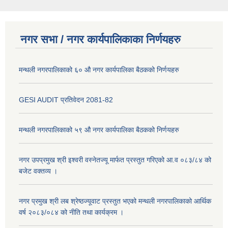
नगर सभा / नगर कार्यपालिकाका निर्णयहरु
मन्थली नगरपालिकाको ६० औ नगर कार्यपालिका बैठकको निर्णयहरु
GESI AUDIT प्रतिवेदन 2081-82
मन्थली नगरपालिकाको ५९ औ नगर कार्यपालिका बैठकको निर्णयहरु
नगर उपप्रमुख श्री इश्वरी वस्नेतज्यू मार्फत प्रस्तुत गरिएको आ.व ०८३/८४ को
बजेट वक्तव्य ।
नगर प्रमुख श्री लब श्रेष्ठज्यूवाट प्रस्तुत भएको मन्थली नगरपालिकाको आर्थिक
वर्ष २०८३/०८४ को नीति तथा कार्यक्रम ।