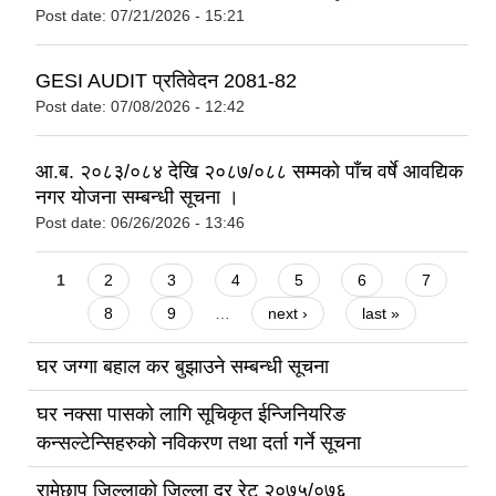
Post date:
07/21/2026 - 15:21
GESI AUDIT प्रतिवेदन 2081-82
Post date:
07/08/2026 - 12:42
आ.ब. २०८३/०८४ देखि २०८७/०८८ सम्मको पाँच वर्षे आवद्यिक
नगर योजना सम्बन्धी सूचना ।
Post date:
06/26/2026 - 13:46
Pages
1
2
3
4
5
6
7
8
9
…
next ›
last »
घर जग्गा बहाल कर बुझाउने सम्बन्धी सूचना
घर नक्सा पासको लागि सूचिकृत ईन्जिनियरिङ
कन्सल्टेन्सिहरुको नविकरण तथा दर्ता गर्ने सूचना
रामेछाप जिल्लाको जिल्ला दर रेट २०७५/०७६