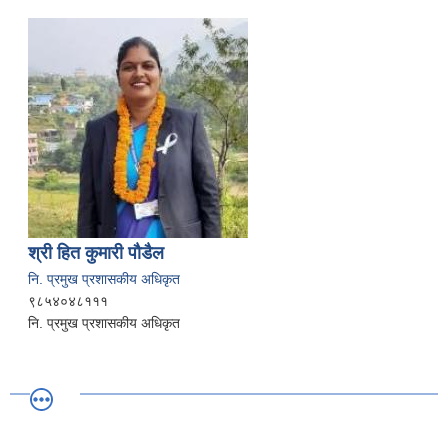
श्री हित कुमारी पौडैल
नि. प्रमुख प्रशासकीय अधिकृत
९८५४०४८१११
नि. प्रमुख प्रशासकीय अधिकृत