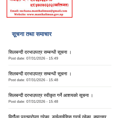
सूचना तथा समाचार
सिलबन्दी दरभाउपत्र सम्बन्धी सूचना ।
Post date:
07/31/2026 - 15:49
सिलबन्दी दरभाउपत्र सम्बन्धी सूचना ।
Post date:
07/31/2026 - 15:48
सिलबन्दी दरभाउपत्र स्वीकृत गर्ने आशयको सूचना ।
Post date:
07/31/2026 - 15:48
मिर्गौला प्रत्यारोपण गरेका, डाईलाईसिस गराई रहेका, क्यान्सर