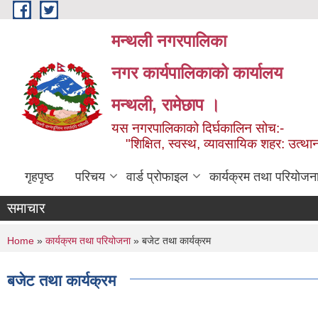
Skip to main content
मन्थली नगरपालिका
नगर कार्यपालिकाको कार्यालय
मन्थली, रामेछाप ।
यस नगरपालिकाको दिर्घकालिन सोच:-
"शिक्षित, स्वस्थ, व्यावसायिक शहर: उत्थान
गृहपृष्ठ
परिचय
वार्ड प्रोफाइल
कार्यक्रम तथा परियोजन
समाचार
You are here
Home
»
कार्यक्रम तथा परियोजना
» बजेट तथा कार्यक्रम
बजेट तथा कार्यक्रम
Pages