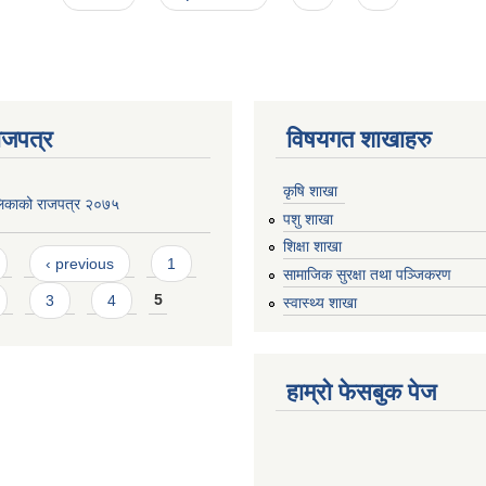
ाजपत्र
विषयगत शाखाहरु
कृषि शाखा
लिकाको राजपत्र २०७५
पशु शाखा
शिक्षा शाखा
‹ previous
1
सामाजिक सुरक्षा तथा पञ्जिकरण
3
4
5
स्वास्थ्य शाखा
हाम्रो फेसबुक पेज