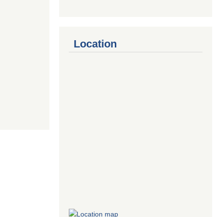
Location