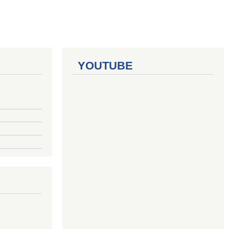
YOUTUBE