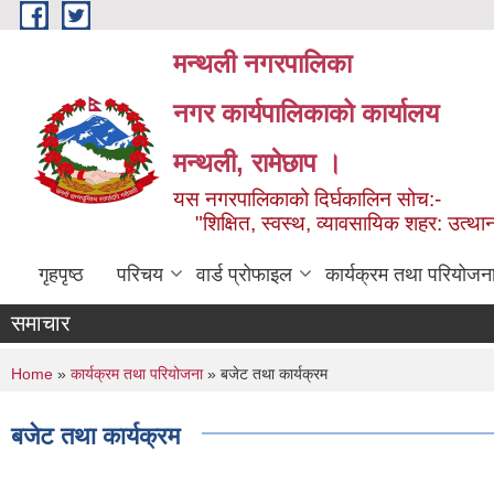
Skip to main content
मन्थली नगरपालिका
नगर कार्यपालिकाको कार्यालय
मन्थली, रामेछाप ।
यस नगरपालिकाको दिर्घकालिन सोच:-
"शिक्षित, स्वस्थ, व्यावसायिक शहर: उत्थान
गृहपृष्ठ
परिचय
वार्ड प्रोफाइल
कार्यक्रम तथा परियोजन
समाचार
You are here
Home
»
कार्यक्रम तथा परियोजना
» बजेट तथा कार्यक्रम
बजेट तथा कार्यक्रम
Pages