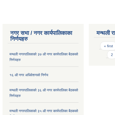
नगर सभा / नगर कार्यपालिकाका
मन्थली र
निर्णयहरु
Pages
« first
मन्थली नगरपालिकाको ३७ औ नगर कार्यपालिका बैठकको
2
निर्णयहरु
१६ औ नगर अधिवेशनको निर्णय
मन्थली नगरपालिकाको ३६ औ नगर कार्यपालिका बैठकको
निर्णयहरु
मन्थली नगरपालिकाको ३५ औ नगर कार्यपालिका बैठकको